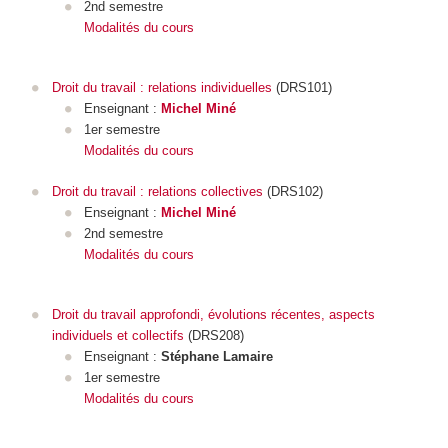
2nd semestre
Modalités du cours
Droit du travail : relations individuelles
(DRS101)
Enseignant :
Michel Miné
1er semestre
Modalités du cours
Droit du travail : relations collectives
(DRS102)
Enseignant :
Michel Miné
2nd semestre
Modalités du cours
Droit du travail approfondi, évolutions récentes, aspects
individuels et collectifs
(DRS208)
Enseignant :
Stéphane Lamaire
1er semestre
Modalités du cours