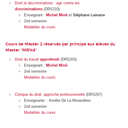
Droit et discriminations : agir contre les
discriminations
(DRS210)
Enseignant :
Michel Miné
et
Stéphane Lamaire
2nd semestre
Modalités du cours
Cours de Master 2 réservés par principe aux élèves du
Master "MR149"
Droit du travail
approfondi
(DRS203)
Enseignant :
Michel Miné
2nd semestre
Modalités du cours
Clinique du droit, approche professionnelle
(DRS207)
Enseignante : Amélie De La Morandière
2nd semestre
Modalités du cours