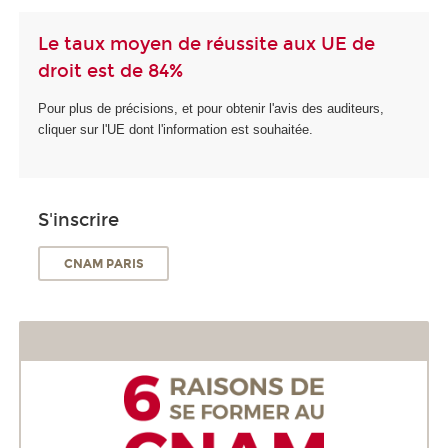
Le taux moyen de réussite aux UE de
droit est de 84%
Pour plus de précisions, et pour obtenir l'avis des auditeurs,
cliquer sur l'UE dont l'information est souhaitée.
S'inscrire
CNAM PARIS