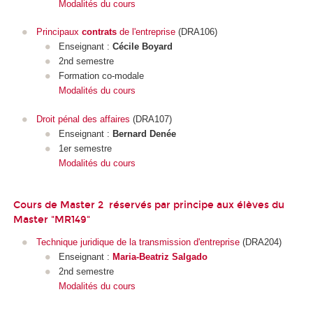
Modalités du cours
Principaux
contrats
de l'entreprise
(DRA106)
Enseignant :
Cécile Boyard
2nd semestre
Formation co-modale
Modalités du cours
Droit pénal des affaires
(DRA107)
Enseignant :
Bernard Denée
1er semestre
Modalités du cours
Cours de Master 2 réservés par principe aux élèves du
Master "MR149"
Technique juridique de la transmission d'entreprise
(DRA204)
Enseignant :
Maria-Beatriz Salgado
2nd semestre
Modalités du cours