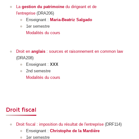
La
gestion du patrimoine
du dirigeant et de
l'entreprise
(DRA206)
Enseignant :
Maria-Beatriz Salgado
1er semestre
Modalités du cours
Droit en
anglais
: sources et raisonnement en common law
(DRA208)
Enseignant :
XXX
2nd semestre
Modalités du cours
Droit fiscal
Droit fiscal : imposition du résultat de l'entreprise
(DRF114)
Enseignant :
Christophe de la Mardière
1er semestre