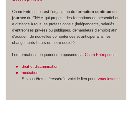
Cnam Entreprises est l’organisme de
formation continue en
journée
du CNAM qui propose des formations en présentiel ou
à distance à tous les professionnels (indépendants, salariés
d’entreprises privées ou publiques, demandeurs d’emploi) afin
d’acquérir de nouvelles compétences et anticiper ainsi les
changements futurs de notre société.
Les formations en journées proposées par
Cnam Entreprises
:
droit et discrimination
médiation
Si vous êtes intéressé(e)s voici le lien pour
vous inscrire