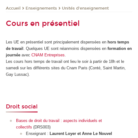
Enseignements
Unités d'enseignement
Accueil
Cours en présentiel
Les UE en présentiel sont principalement dispensées en
hors temps
de travail
. Quelques UE sont néanmoins dispensées en
formation en
journée
avec
CNAM Entreprises
.
Les cours hors temps de travail ont lieu le soir à partir de 18h et le
samedi sur les différents sites du Cnam Paris (Conté, Saint Martin,
Gay Lussac).
Droit social
Bases de droit du travail : aspects individuels et
collectifs
(DRS003)
Enseignant :
Laurent Loyer et Anne Le Nouvel