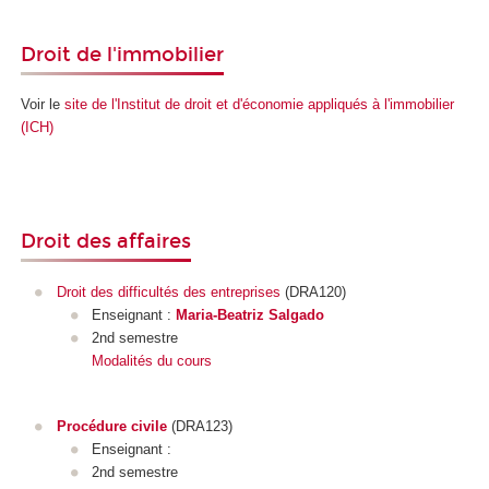
Droit de l'immobilier
Voir le
site de l'Institut de droit et d'économie appliqués à l'immobilier
(ICH)
Droit des affaires
Droit des difficultés des entreprises
(DRA120)
Enseignant :
Maria-Beatriz Salgado
2nd semestre
Modalités du cours
Procédure civile
(DRA123)
Enseignant :
2nd semestre