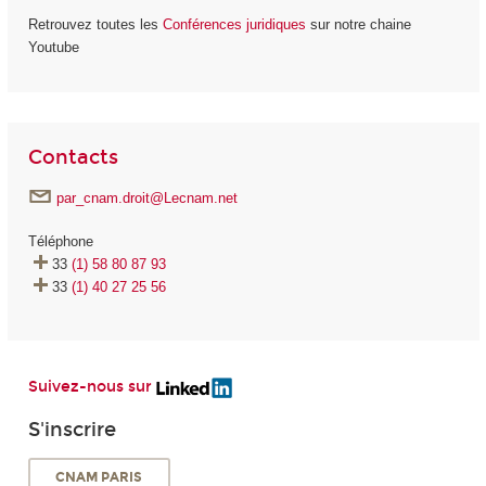
Retrouvez toutes les
Conférences juridiques
sur notre chaine
Youtube
Contacts
par_cnam.droit@Lecnam.net
Téléphone
33
(1) 58 80 87 93
33
(1) 40 27 25 56
Suivez-nous sur
S'inscrire
CNAM PARIS