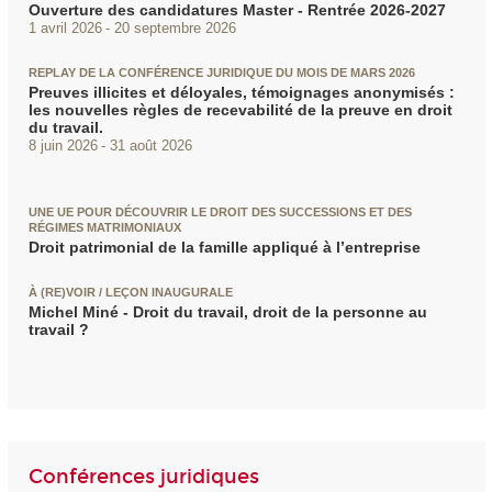
Ouverture des candidatures Master - Rentrée 2026-2027
1 avril 2026
20 septembre 2026
REPLAY DE LA CONFÉRENCE JURIDIQUE DU MOIS DE MARS 2026
Preuves illicites et déloyales, témoignages anonymisés :
les nouvelles règles de recevabilité de la preuve en droit
du travail.
8 juin 2026
31 août 2026
UNE UE POUR DÉCOUVRIR LE DROIT DES SUCCESSIONS ET DES
RÉGIMES MATRIMONIAUX
Droit patrimonial de la famille appliqué à l’entreprise
À (RE)VOIR / LEÇON INAUGURALE
Michel Miné - Droit du travail, droit de la personne au
travail ?
Conférences juridiques