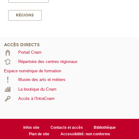
RÉGIONS
ACCÈS DIRECTS
Portail Cnam
Répertoire des centres régionaux
Espace numérique de formation
Musée des arts et métiers
La boutique du Cnam
Accès à l'IntraCnam
Infos site
Contacts et accès
Bibliothèque
Plan de site
Accessibilité: non conforme