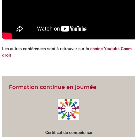
Les autres conférences sont à retrouver sur la
chaine Youtube Cnam
droit
Formation continue en journée
Certificat de compétence