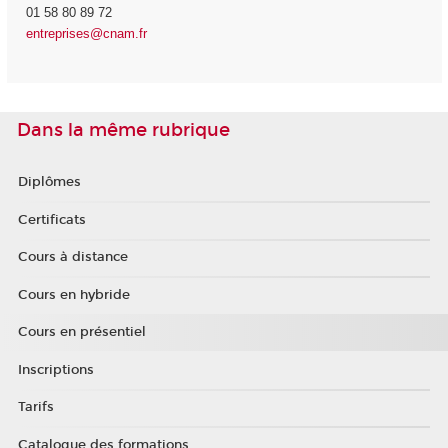
01 58 80 89 72
entreprises@cnam.fr
Dans la même rubrique
Diplômes
Certificats
Cours à distance
Cours en hybride
Cours en présentiel
Inscriptions
Tarifs
Catalogue des formations