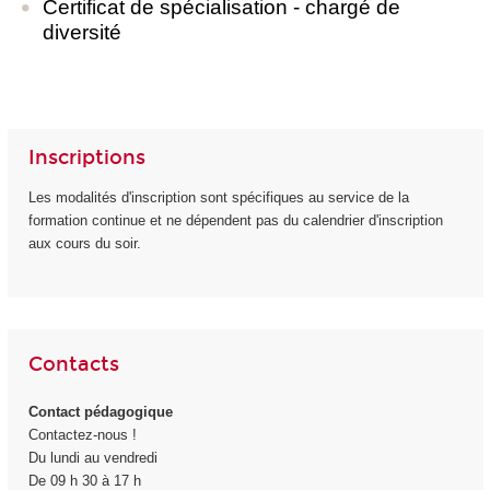
Certificat de spécialisation - chargé de
diversité
Inscriptions
Les modalités d'inscription sont spécifiques au service de la
formation continue et ne dépendent pas du calendrier d'inscription
aux cours du soir.
Contacts
Contact pédagogique
Contactez-nous !
Du lundi au vendredi
De 09 h 30 à 17 h