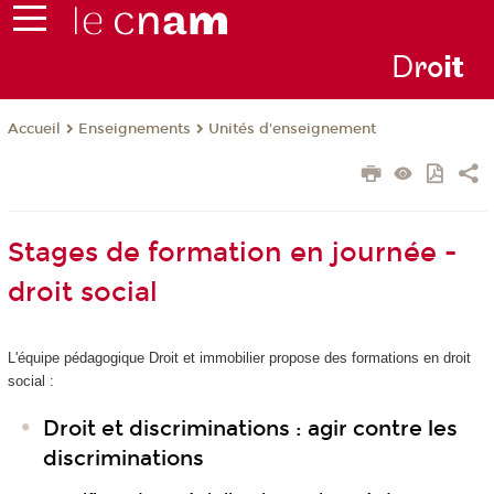
D
ro
i
t
Enseignements
Unités d'enseignement
Accueil
Stages de formation en journée -
droit social
L'équipe pédagogique Droit et immobilier propose des formations en droit
social :
Droit et discriminations : agir contre les
discriminations