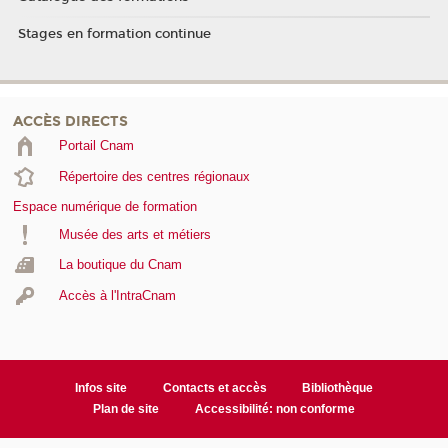
Stages en formation continue
ACCÈS DIRECTS
Portail Cnam
Répertoire des centres régionaux
Espace numérique de formation
Musée des arts et métiers
La boutique du Cnam
Accès à l'IntraCnam
Infos site
Contacts et accès
Bibliothèque
Plan de site
Accessibilité: non conforme