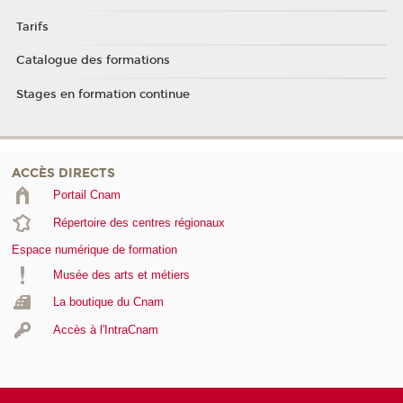
Tarifs
Catalogue des formations
Stages en formation continue
ACCÈS DIRECTS
Portail Cnam
Répertoire des centres régionaux
Espace numérique de formation
Musée des arts et métiers
La boutique du Cnam
Accès à l'IntraCnam