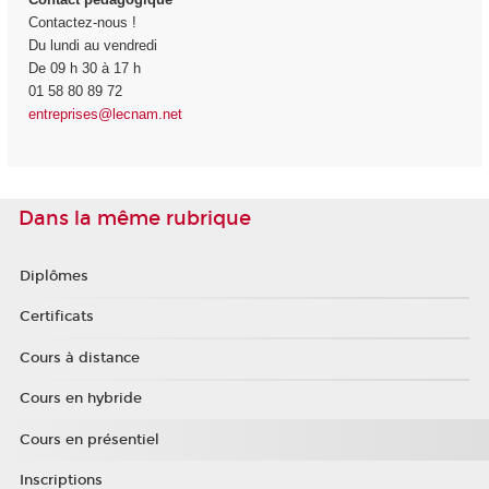
Contactez-nous !
Du lundi au vendredi
De 09 h 30 à 17 h
01 58 80 89 72
entreprises@lecnam.net
Dans la même rubrique
Diplômes
Certificats
Cours à distance
Cours en hybride
Cours en présentiel
Inscriptions