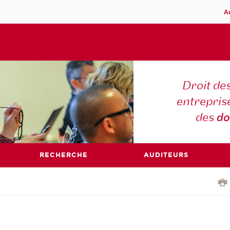
A
Droit des
entreprise
des
do
RECHERCHE
AUDITEURS