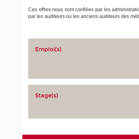
Ces offres nous sont confiées par les administrati
par les auditeurs ou les anciens auditeurs des mét
Emploi(s)
Stage(s)