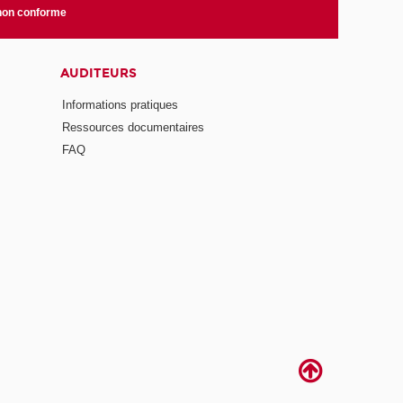
 non conforme
AUDITEURS
Informations pratiques
Ressources documentaires
FAQ