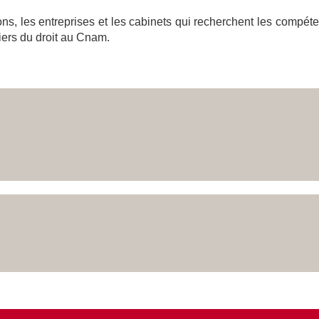
ons, les entreprises et les cabinets qui recherchent les compéte
iers du droit au Cnam.