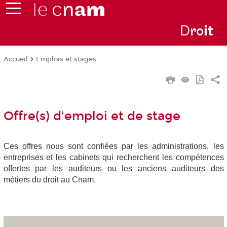
D
ro
i
t
Emplois et stages
Accueil
Offre(s) d'emploi et de stage
Ces offres nous sont confiées par les administrations, les
entreprises et les cabinets qui recherchent les compétences
offertes par les auditeurs ou les anciens auditeurs des
métiers du droit au Cnam.