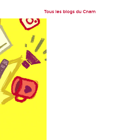
Tous les blogs du Cnam