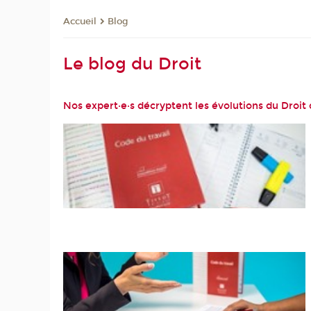
Blog
Accueil
Le blog du Droit
Nos expert·e·s décryptent les évolutions du Droit d