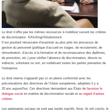
Le droit n’offre pas les mêmes ressources à mobiliser suivant les critères
de discrimination.
XiXinXingr/Shutterstock
Il est pourtant nécessaire d’examiner au plus près les processus de
gestion du personnel (politique d’accueil en stages, de recrutement, de
rémunération, d’accès à la formation et de reconnaissance des diplômes,
de promotion, etc.) pour vérifier l’absence de discrimination, directe ou
indirecte, volontaire ou non, en mobilisant toutes les parties prenantes de
l’entreprise.
Le droit interne n’apparaît pas ici en pleine conformité avec les
préconisations des directives de l’Union européenne, adoptées il y a
20 ans aujourd’hui. Ces directives demandent aux États de
favoriser le
dialogue social
en matière de discrimination raciale et
au regard d’autres
critères
.
Les partenaires sociaux ne sont pas restés inactifs. Ainsi, ils ont conclu, le