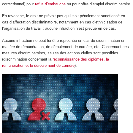
correctionnel) pour
refus d’embauche
ou pour offre d’emploi discriminatoire.
En revanche, le droit ne prévoit pas qu’il soit pénalement sanctionné en
cas d’affectation discriminatoire, notamment en cas d’ethnicisation de
l’organisation du travail : aucune infraction n’est prévue en ce cas.
Aucune infraction ne peut lui être reprochée en cas de discrimination en
matière de rémunération, de déroulement de carrière, etc. Concernant ces
mesures discriminatoires, seules des actions civiles sont possibles
(discrimination concernant la
reconnaissance des diplômes, la
rémunération et le déroulement de carrière
).