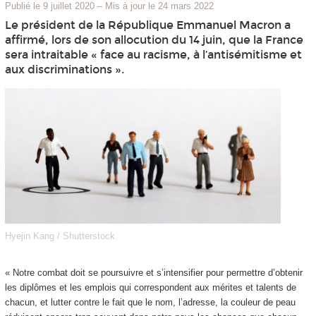
Publié le 9 juillet 2020
–
Mis à jour le 24 mars 2022
Le président de la République Emmanuel Macron a
affirmé, lors de son allocution du 14 juin, que la France
sera intraitable « face au racisme, à l’antisémitisme et
aux discriminations ».
Hyejin Kang / Shutterstock
« Notre combat doit se poursuivre et s’intensifier pour permettre d’obtenir
les diplômes et les emplois qui correspondent aux mérites et talents de
chacun, et lutter contre le fait que le nom, l’adresse, la couleur de peau