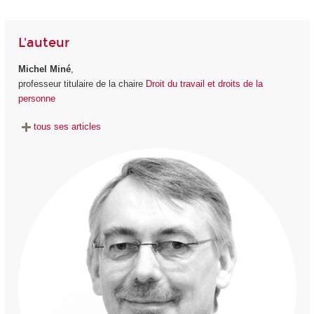
L'auteur
Michel Miné
,
professeur titulaire de la chaire
Droit du travail et droits de la
personne
tous ses articles