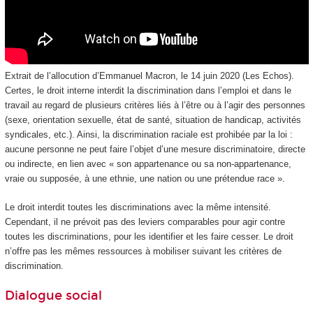
Extrait de l’allocution d’Emmanuel Macron, le 14 juin 2020 (Les Echos).
Certes, le droit interne interdit la discrimination dans l’emploi et dans le
travail au regard de plusieurs critères liés à l’être ou à l’agir des personnes
(sexe, orientation sexuelle, état de santé, situation de handicap, activités
syndicales, etc.). Ainsi, la discrimination raciale est prohibée par la loi :
aucune personne ne peut faire l’objet d’une mesure discriminatoire, directe
ou indirecte, en lien avec « son appartenance ou sa non-appartenance,
vraie ou supposée, à une ethnie, une nation ou une prétendue race ».
Le droit interdit toutes les discriminations avec la même intensité.
Cependant, il ne prévoit pas des leviers comparables pour agir contre
toutes les discriminations, pour les identifier et les faire cesser. Le droit
n’offre pas les mêmes ressources à mobiliser suivant les critères de
discrimination.
Dialogue social