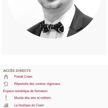
ACCÈS DIRECTS
Portail Cnam
Répertoire des centres régionaux
Espace numérique de formation
Musée des arts et métiers
La boutique du Cnam