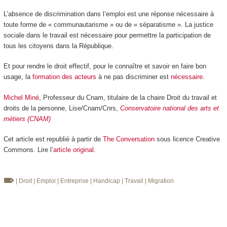
L’absence de discrimination dans l’emploi est une réponse nécessaire à
toute forme de « communautarisme » ou de « séparatisme ». La justice
sociale dans le travail est nécessaire pour permettre la participation de
tous les citoyens dans la République.
Et pour rendre le droit effectif, pour le connaître et savoir en faire bon
usage, la
formation des acteurs
à ne pas discriminer est
nécessaire
.
Michel Miné
, Professeur du Cnam, titulaire de la chaire Droit du travail et
droits de la personne, Lise/Cnam/Cnrs,
Conservatoire national des arts et
métiers (CNAM)
Cet article est republié à partir de
The Conversation
sous licence Creative
Commons. Lire l’
article original
.
| Droit
| Emploi
| Entreprise
| Handicap
| Travail
| Migration