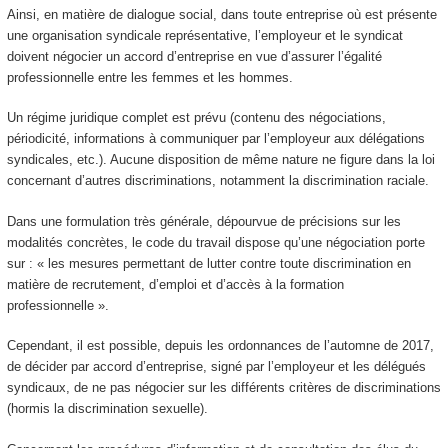
Ainsi, en matière de dialogue social, dans toute entreprise où est présente
une organisation syndicale représentative, l’employeur et le syndicat
doivent négocier un accord d’entreprise en vue d’assurer l’égalité
professionnelle entre les femmes et les hommes.
Un régime juridique complet est prévu (contenu des négociations,
périodicité, informations à communiquer par l’employeur aux délégations
syndicales, etc.). Aucune disposition de même nature ne figure dans la loi
concernant d’autres discriminations, notamment la discrimination raciale.
Dans une formulation très générale, dépourvue de précisions sur les
modalités concrètes, le code du travail dispose qu’une négociation porte
sur : « les mesures permettant de lutter contre toute discrimination en
matière de recrutement, d’emploi et d’accès à la formation
professionnelle ».
Cependant, il est possible, depuis les ordonnances de l’automne de 2017,
de décider par accord d’entreprise, signé par l’employeur et les délégués
syndicaux, de ne pas négocier sur les différents critères de discriminations
(hormis la discrimination sexuelle).