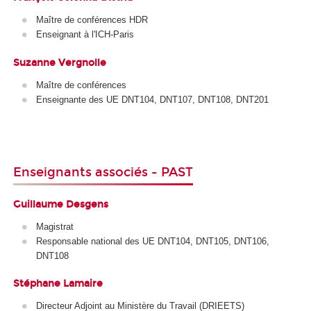
Maître de conférences HDR
Enseignant à l'ICH-Paris
Suzanne Vergnolle
Maître de conférences
Enseignante des UE DNT104, DNT107, DNT108, DNT201
Enseignants associés - PAST
Guillaume Desgens
Magistrat
Responsable national des UE DNT104, DNT105, DNT106,
DNT108
Stéphane Lamaire
Directeur Adjoint au Ministère du Travail (DRIEETS)