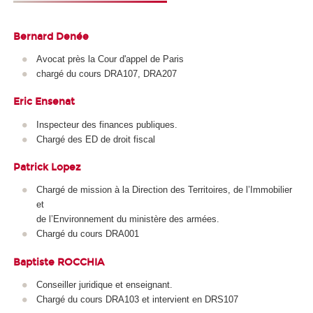
Bernard Denée
Avocat près la Cour d'appel de Paris
chargé du cours DRA107, DRA207
Eric Ensenat
Inspecteur des finances publiques.
Chargé des ED de droit fiscal
Patrick Lopez
Chargé de mission à la Direction des Territoires, de l’Immobilier
et
de l’Environnement du ministère des armées.
Chargé du cours DRA001
Baptiste ROCCHIA
Conseiller juridique et enseignant.
Chargé du cours DRA103 et intervient en DRS107