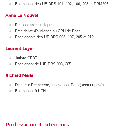
Enseignant des UE DRS 101, 102, 106, 208 et DRM205
Anne Le Nouvel
Responsable juridique
Présidente d'audience au CPH de Paris
Enseignante des UE DRS 003, 107, 205 et 212.
Laurent Loyer
Juriste CFDT
Enseignant de l'UE DRS 003, 205
Richard Malle
Directeur Recherche, Innovation, Data (secteur privé)
Enseignant à l'ICH
Professionnel extérieurs