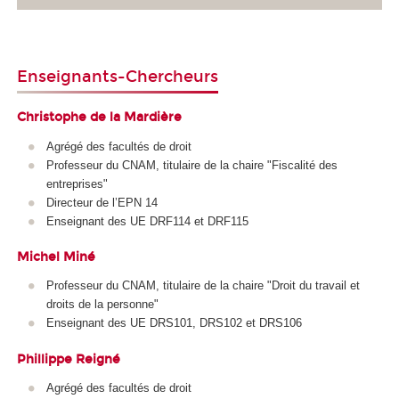
Enseignants-Chercheurs
Christophe de la Mardière
Agrégé des facultés de droit
Professeur du CNAM, titulaire de la chaire "Fiscalité des
entreprises"
Directeur de l’EPN
14
Enseignant des UE DRF114 et DRF115
Michel Miné
Professeur du CNAM, titulaire de la chaire "Droit du travail et
droits de la personne"
Enseignant des UE DRS101, DRS102 et DRS106
Phillippe Reigné
Agrégé des facultés de droit