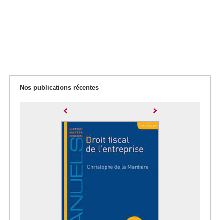
Nos publications récentes