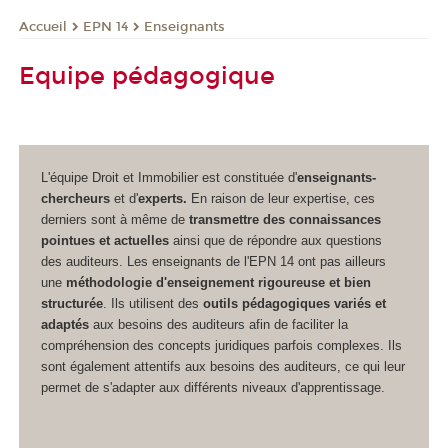
EPN 14
Enseignants
Accueil
Equipe pédagogique
L'équipe Droit et Immobilier est constituée d'
enseignants-
chercheurs
et d'
experts.
En raison de leur expertise, ces
derniers sont à même de
transmettre des connaissances
pointues et actuelles
ainsi que de répondre aux questions
des auditeurs. Les enseignants de l'EPN
14 ont pas ailleurs
une
méthodologie d'enseignement rigoureuse et bien
structurée
. Ils utilisent des
outils pédagogiques variés et
adaptés
aux besoins des auditeurs afin de faciliter la
compréhension des concepts juridiques parfois complexes. Ils
sont également attentifs aux besoins des auditeurs, ce qui leur
permet de s'adapter aux différents niveaux d'apprentissage.