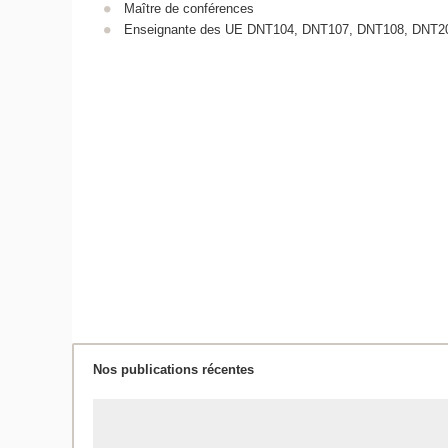
Maître de conférences
Enseignante des UE DNT104, DNT107, DNT108, DNT2
Nos publications récentes