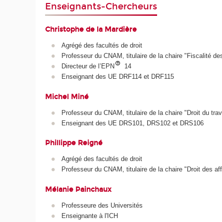
Enseignants-Chercheurs
Christophe de la Mardière
Agrégé des facultés de droit
Professeur du CNAM, titulaire de la chaire "Fiscalité de
Directeur de l’EPN
14
Enseignant des UE DRF114 et DRF115
Michel Miné
Professeur du CNAM, titulaire de la chaire "Droit du trav
Enseignant des UE DRS101, DRS102 et DRS106
Phillippe Reigné
Agrégé des facultés de droit
Professeur du CNAM, titulaire de la chaire "Droit des aff
Mélanie Painchaux
Professeure des Universités
Enseignante à l'ICH