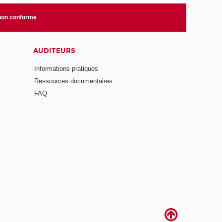
 non conforme
AUDITEURS
Informations pratiques
Ressources documentaires
FAQ