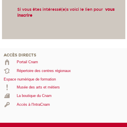
Si vous êtes intéressé(e)s voici le lien pour
vous
inscrire
ACCÈS DIRECTS
Portail Cnam
Répertoire des centres régionaux
Espace numérique de formation
Musée des arts et métiers
La boutique du Cnam
Accès à l'IntraCnam