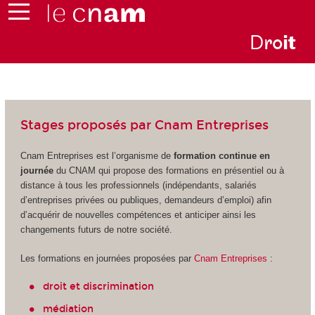
D
ro
i
t
Stages proposés par Cnam Entreprises
Cnam Entreprises est l’organisme de
formation continue en
journée
du CNAM qui propose des formations en présentiel ou à
distance à tous les professionnels (indépendants, salariés
d’entreprises privées ou publiques, demandeurs d’emploi) afin
d’acquérir de nouvelles compétences et anticiper ainsi les
changements futurs de notre société.
Les formations en journées proposées par
Cnam Entreprises
:
droit et discrimination
médiation