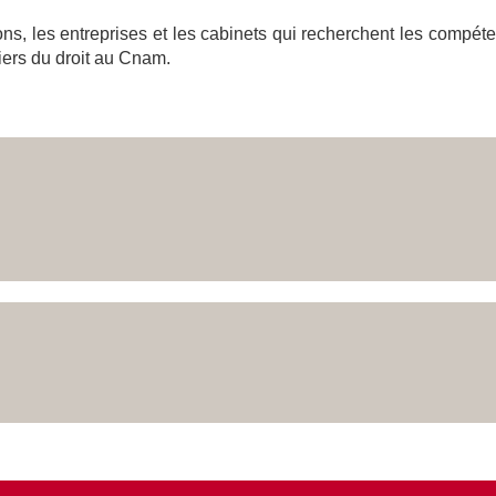
ons, les entreprises et les cabinets qui recherchent les compéte
iers du droit au Cnam.