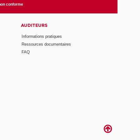
 non conforme
AUDITEURS
Informations pratiques
Ressources documentaires
FAQ