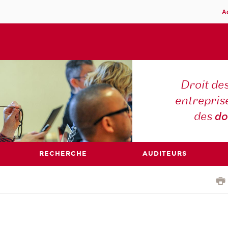
A
Droit des
entreprise
des
do
RECHERCHE
AUDITEURS