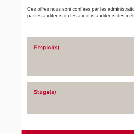
Ces offres nous sont confiées par les administrati
par les auditeurs ou les anciens auditeurs des mét
Emploi(s)
Stage(s)