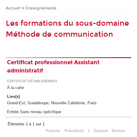
Enseignements
Accueil
Les formations du sous-domaine
Méthode de communication
Certificat professionnel Assistant
administratif
CERTIFICAT D'ÉTABLISSEMENT
À la carte
Lieu(x)
Grand-Est, Guadeloupe, Nouvelle Calédonie, Paris
Entrée Sans niveau spécifique
Éléments 1 à 1 sur 1
Premier
Précédent
1
Suivant
Dernier