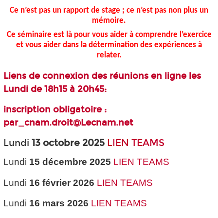
Ce n’est pas un rapport de stage ; ce n’est pas non plus un
mémoire.
Ce séminaire est là pour vous aider à comprendre l’exercice
et vous aider dans la détermination des expériences à
relater.
Liens de connexion des réunions en ligne les
Lundi de 18h15 à 20h45:
inscription obligatoire :
par_cnam.droit@Lecnam.net
Lundi
13 octobre 2025
LIEN TEAMS
Lundi
15 décembre 2025
LIEN TEAMS
Lundi
16 février
2026
LIEN TEAMS
Lundi
16 mars 2026
LIEN TEAMS