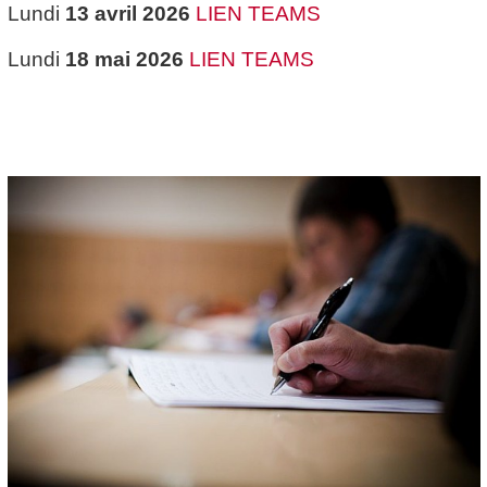
Lundi
13 avril 2026
LIEN TEAMS
Lundi
18 mai 2026
LIEN TEAMS