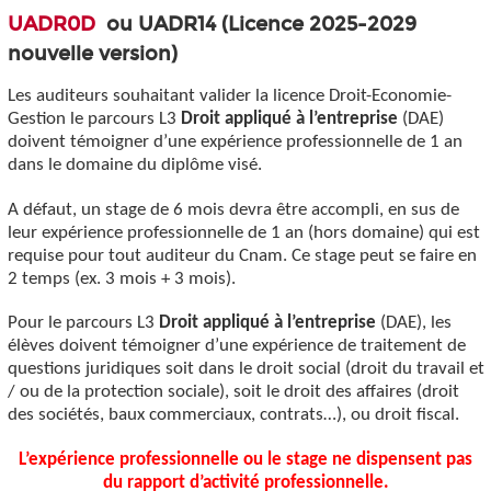
UADR0D
ou UADR14 (Licence 2025-2029
nouvelle version)
Les auditeurs souhaitant valider la licence Droit-Economie-
Gestion
le parcours L3
Droit appliqué à l’entreprise
(DAE)
doivent témoigner d’une expérience professionnelle de 1 an
dans le domaine du diplôme visé.
A défaut, un stage de 6 mois devra être accompli, en sus de
leur expérience professionnelle de 1 an (hors domaine) qui est
requise pour tout auditeur du Cnam. Ce stage peut se faire en
2 temps (ex. 3 mois + 3 mois).
Pour le parcours L3
Droit appliqué à l’entreprise
(DAE), les
élèves doivent témoigner d’une expérience de traitement de
questions juridiques soit dans le droit social (droit du travail et
/ ou de la protection sociale), soit le droit des affaires (droit
des sociétés, baux commerciaux, contrats…), ou droit fiscal.
L’expérience professionnelle ou le stage ne dispensent pas
du rapport d’activité professionnelle.