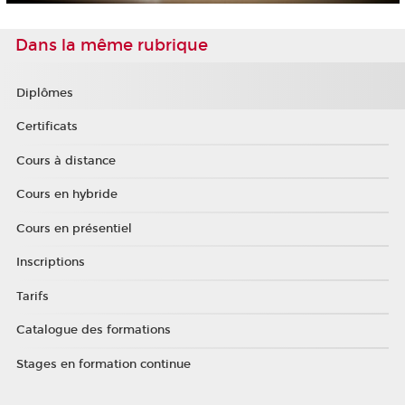
Dans la même rubrique
Diplômes
Certificats
Cours à distance
Cours en hybride
Cours en présentiel
Inscriptions
Tarifs
Catalogue des formations
Stages en formation continue