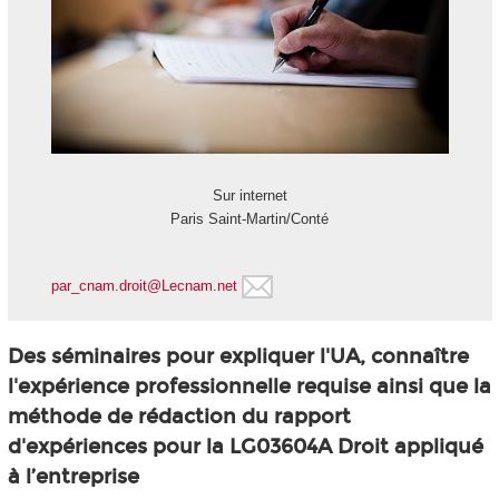
Sur internet
Paris Saint-Martin/Conté
par_cnam.droit@Lecnam.net
Des séminaires pour expliquer l'UA, connaître
l'expérience professionnelle requise ainsi que la
méthode de rédaction du rapport
d'expériences pour la LG03604A Droit appliqué
à l’entreprise