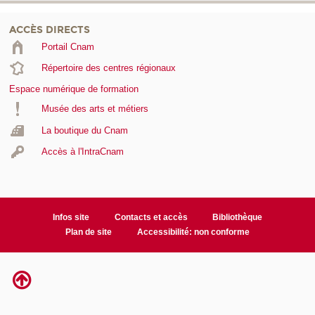
ACCÈS DIRECTS
Portail Cnam
Répertoire des centres régionaux
Espace numérique de formation
Musée des arts et métiers
La boutique du Cnam
Accès à l'IntraCnam
Infos site
Contacts et accès
Bibliothèque
Plan de site
Accessibilité: non conforme