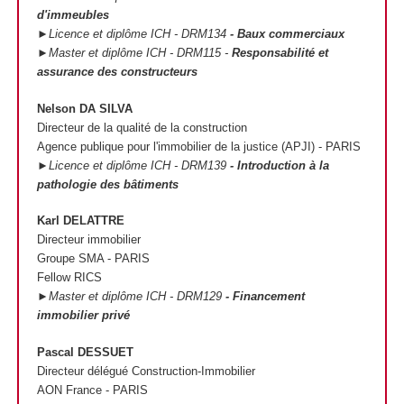
d'immeubles
►Licence et diplôme ICH - DRM134
- Baux commerciaux
►Master et diplôme ICH - DRM115 -
Responsabilité et
assurance des constructeurs
Nelson DA SILVA
Directeur de la qualité de la construction
Agence publique pour l'immobilier de la justice (APJI) - PARIS
►Licence et diplôme ICH - DRM139
- Introduction à la
pathologie des bâtiments
Karl DELATTRE
Directeur immobilier
Groupe SMA - PARIS
Fellow RICS
►Master et diplôme ICH - DRM129
- Financement
immobilier privé
Pascal DESSUET
Directeur délégué Construction-Immobilier
AON France - PARIS