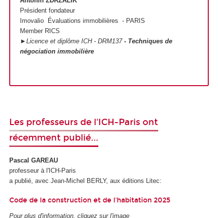
Antonin ZDRZALIK
Président fondateur
Imovalio Évaluations immobilières - PARIS
Member RICS
►Licence et diplôme ICH - DRM137
- Techniques de
négociation immobilière
Les professeurs de l'ICH-Paris ont
récemment publié...
Pascal GAREAU
professeur à l'ICH-Paris
a publié, avec Jean-Michel BERLY, aux éditions Litec:
Code de la construction et de l'habitation 2025
Pour plus d'information, cliquez sur l'image