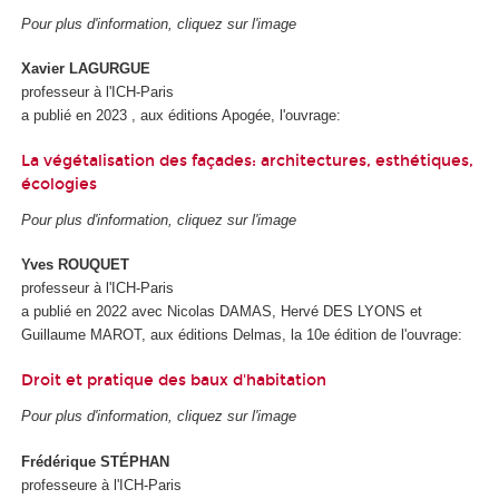
Pour plus d'information, cliquez sur l'image
Xavier LAGURGUE
professeur à l'ICH-Paris
a publié en 2023 , aux éditions Apogée, l'ouvrage:
La végétalisation des façades: architectures, esthétiques,
écologies
Pour plus d'information, cliquez sur l'image
Yves ROUQUET
professeur à l'ICH-Paris
a publié en 2022 avec Nicolas DAMAS, Hervé DES LYONS et
Guillaume MAROT, aux éditions Delmas, la 10e édition de l'ouvrage:
Droit et pratique des baux d'habitation
Pour plus d'information, cliquez sur l'image
Frédérique STÉPHAN
professeure à l'ICH-Paris