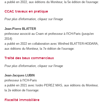
a publié en 2022, aux éditions du Moniteur, la 5e édition de l'ouvrage:
CCAG travaux en pratique
Pour plus d'information, cliquez sur l'image
Jean-Pierre BLATTER
professeur associé au Cnam et professeur à l'ICH-Paris (jusqu'en
2014)
a publié en 2022 en collaboration avec Winifred BLATTER-HODARA,
aux éditions du Moniteur, la 7e édition de l'ouvrage:
Traité des baux commerciaux
Pour plus d'information, cliquez sur l'image
Jean-Jacques LUBIN
professeur à l'ICH-Paris
a publié en 2021 avec Isidro PEREZ MAS, aux éditions du Moniteur,
la 2e édition de l'ouvrage:
Fiscalité immobilière