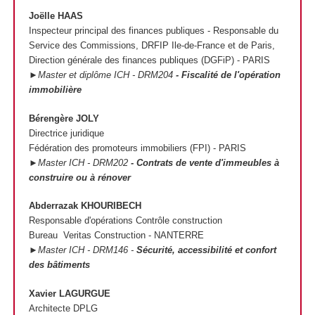
Joëlle HAAS
Inspecteur principal des finances publiques - Responsable du
Service des Commissions, DRFIP Ile-de-France et de Paris,
Direction générale des finances publiques (DGFiP) - PARIS
►Master et diplôme ICH - DRM204
- Fiscalité de l'opération
immobilière
Bérengère JOLY
Directrice juridique
Fédération des promoteurs immobiliers (FPI) - PARIS
►Master ICH - DRM202
- Contrats de vente d'immeubles à
construire ou à rénover
Abderrazak KHOURIBECH
Responsable d'opérations Contrôle construction
Bureau Veritas Construction - NANTERRE
►Master ICH - DRM146 -
Sécurité, accessibilité et confort
des bâtiments
Xavier LAGURGUE
Architecte DPLG