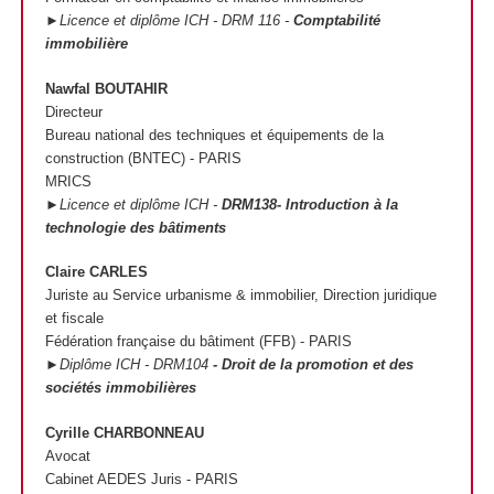
►Licence et diplôme ICH - DRM 116 -
Comptabilité
immobilière
Nawfal BOUTAHIR
Directeur
Bureau national des techniques et équipements de la
construction (BNTEC) - PARIS
MRICS
►Licence et diplôme ICH -
DRM138- Introduction à la
technologie des bâtiments
Claire CARLES
Juriste au Service urbanisme & immobilier, Direction juridique
et fiscale
Fédération française du bâtiment (FFB) - PARIS
►Diplôme ICH - DRM104
- Droit de la promotion et des
sociétés immobilières
Cyrille CHARBONNEAU
Avocat
Cabinet AEDES Juris - PARIS