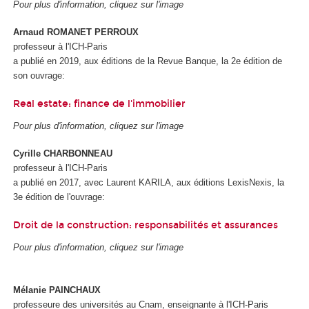
Pour plus d'information, cliquez sur l'image
Arnaud ROMANET PERROUX
professeur à l'ICH-Paris
a publié en 2019, aux éditions de la Revue Banque, la 2e édition de
son ouvrage:
Real estate: finance de l'immobilier
Pour plus d'information, cliquez sur l'image
Cyrille CHARBONNEAU
professeur à l'ICH-Paris
a publié en 2017, avec Laurent KARILA, aux éditions LexisNexis, la
3e édition de l'ouvrage:
Droit de la construction: responsabilités et assurances
Pour plus d'information, cliquez sur l'image
Mélanie PAINCHAUX
professeure des universités au Cnam, enseignante à l'ICH-Paris