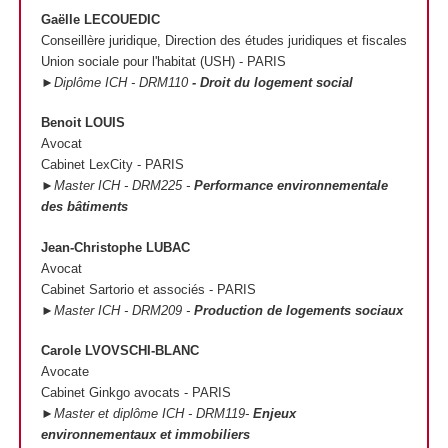
Gaëlle LECOUEDIC
Conseillère juridique, Direction des études juridiques et fiscales
Union sociale pour l'habitat (USH) - PARIS
►Diplôme ICH - DRM110
- Droit du logement social
Benoit LOUIS
Avocat
Cabinet LexCity - PARIS
►Master ICH - DRM225 -
Performance environnementale
des bâtiments
Jean-Christophe LUBAC
Avocat
Cabinet Sartorio et associés - PARIS
►Master ICH - DRM209 -
Production de logements sociaux
Carole LVOVSCHI-BLANC
Avocate
Cabinet Ginkgo avocats - PARIS
►Master et diplôme ICH - DRM119-
Enjeux
environnementaux et immobiliers