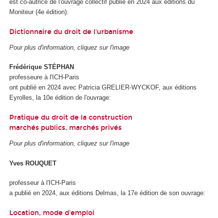
est co-autrice de l'ouvrage collectif publié en 2024 aux éditions du
Moniteur (4e édition):
Dictionnaire du droit de l'urbanisme
Pour plus d'information, cliquez sur l'image
Frédérique STÉPHAN
professeure à l'ICH-Paris
ont publié en 2024 avec Patricia GRELIER-WYCKOF, aux éditions
Eyrolles, la 10e édition de l'ouvrage:
Pratique du droit de la construction
marchés publics, marchés privés
Pour plus d'information, cliquez sur l'image
Yves ROUQUET
professeur à l'ICH-Paris
a publié en 2024, aux éditions Delmas, la 17e édition de son ouvrage:
Location, mode d'emploi