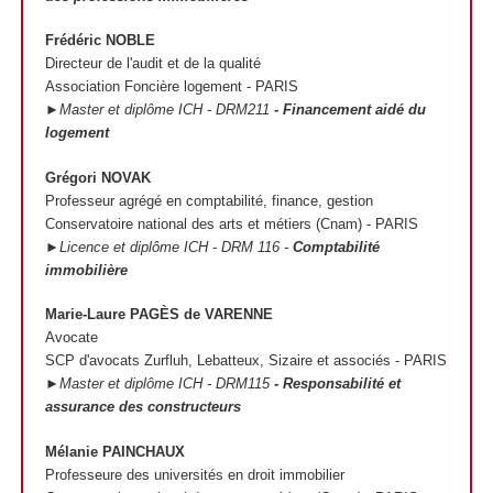
Frédéric NOBLE
Directeur de l'audit et de la qualité
Association Foncière logement - PARIS
►Master et diplôme ICH - DRM211
- Financement aidé du
logement
Grégori NOVAK
Professeur agrégé en comptabilité, finance, gestion
Conservatoire national des arts et métiers (Cnam) - PARIS
►Licence et diplôme ICH - DRM 116 -
Comptabilité
immobilière
Marie-Laure PAGÈS de VARENNE
Avocate
SCP d'avocats Zurfluh, Lebatteux, Sizaire et associés - PARIS
►Master et diplôme ICH - DRM115
- Responsabilité et
assurance des constructeurs
Mélanie PAINCHAUX
Professeure des universités en droit immobilier