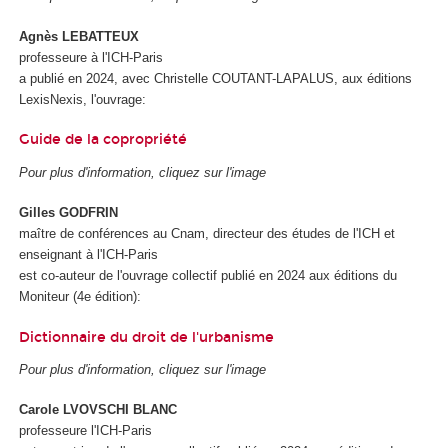
Agnès LEBATTEUX
professeure à l'ICH-Paris
a publié en 2024, avec Christelle COUTANT-LAPALUS, aux éditions
LexisNexis, l'ouvrage:
Guide de la copropriété
Pour plus d'information, cliquez sur l'image
Gilles GODFRIN
maître de conférences au Cnam, directeur des études de l'ICH et
enseignant à l'ICH-Paris
est co-auteur de l'ouvrage collectif publié en 2024 aux éditions du
Moniteur (4e édition):
Dictionnaire du droit de l'urbanisme
Pour plus d'information, cliquez sur l'image
Carole LVOVSCHI BLANC
professeure l'ICH-Paris