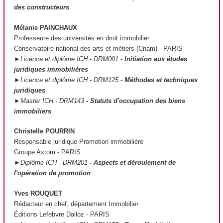
des constructeurs
Mélanie PAINCHAUX
Professeure des universités en droit immobilier
Conservatoire national des arts et métiers (Cnam) - PARIS
►Licence et diplôme ICH - DRM001 -
Initiation aux études
juridiques immobilières
►Licence et diplôme ICH - DRM125 -
Méthodes et techniques
juridiques
►Master ICH - DRM143
- Statuts d'occupation des biens
immobiliers
Christelle POURRIN
Responsable juridique Promotion immobilière
Groupe Axtom - PARIS
►Diplôme ICH - DRM201
- Aspects et déroulement de
l'opération de promotion
Yves ROUQUET
Rédacteur en chef, département Immobilier
Éditions Lefebvre Dalloz - PARIS