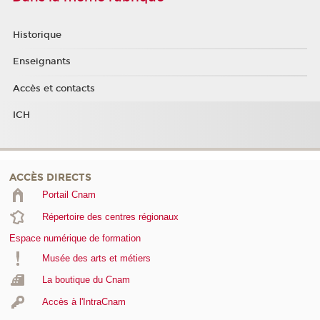
Historique
Enseignants
Accès et contacts
ICH
ACCÈS DIRECTS
Portail Cnam
Répertoire des centres régionaux
Espace numérique de formation
Musée des arts et métiers
La boutique du Cnam
Accès à l'IntraCnam