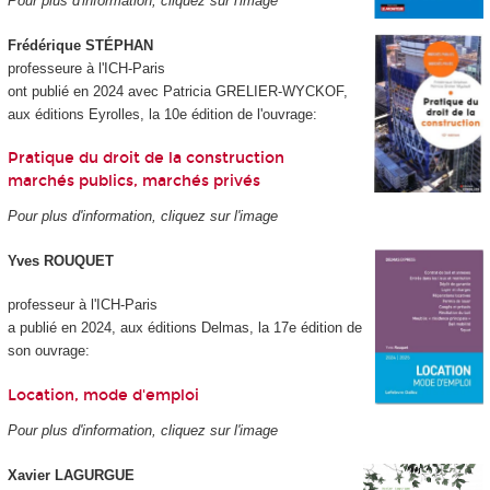
Pour plus d'information, cliquez sur l'image
Frédérique STÉPHAN
professeure à l'ICH-Paris
ont publié en 2024 avec Patricia GRELIER-WYCKOF,
aux éditions Eyrolles, la 10e édition de l'ouvrage:
Pratique du droit de la construction
marchés publics, marchés privés
Pour plus d'information, cliquez sur l'image
Yves ROUQUET
professeur à l'ICH-Paris
a publié en 2024, aux éditions Delmas, la 17e édition de
son ouvrage:
Location, mode d'emploi
Pour plus d'information, cliquez sur l'image
Xavier LAGURGUE