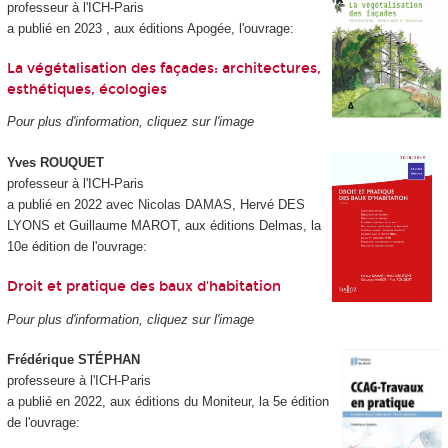
professeur à l'ICH-Paris
a publié en 2023 , aux éditions Apogée, l'ouvrage:
La végétalisation des façades: architectures,
esthétiques, écologies
Pour plus d'information, cliquez sur l'image
Yves ROUQUET
professeur à l'ICH-Paris
a publié en 2022 avec Nicolas DAMAS, Hervé DES
LYONS et Guillaume MAROT, aux éditions Delmas, la
10e édition de l'ouvrage:
Droit et pratique des baux d'habitation
Pour plus d'information, cliquez sur l'image
Frédérique STÉPHAN
professeure à l'ICH-Paris
a publié en 2022, aux éditions du Moniteur, la 5e édition
de l'ouvrage: