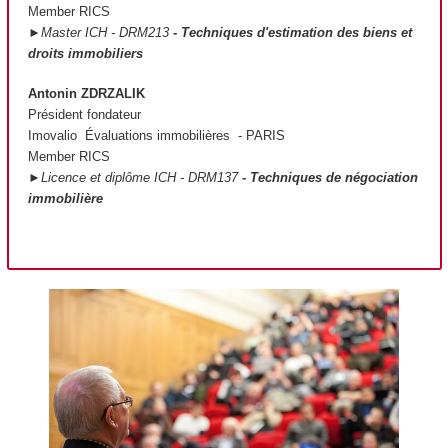
Member RICS
►Master ICH - DRM213
- Techniques d'estimation des biens et
droits immobiliers
Antonin ZDRZALIK
Président fondateur
Imovalio Évaluations immobilières - PARIS
Member RICS
►Licence et diplôme ICH - DRM137
- Techniques de négociation
immobilière