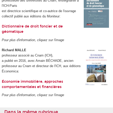
professeure des universités au Cnam, enseignante à
l'ICH-Paris
est directrice scientifique et co-autrice de l'ouvrage
collectif publié aux éditions du Moniteur:
Dictionnaire de droit foncier et de
géomatique
Pour plus d'information, cliquez sur l'image
Richard MALLE
professeur associé au Cnam (ICH),
a publié en 2016, avec Amain BÉCHADE, ancien
professeur au Cnam et directeur de l'ICH, aux éditions
Économica:
Économie immobilière, approches
comportementales et financières
Pour plus d'information, cliquez sur l'image
Dans la même rubrique