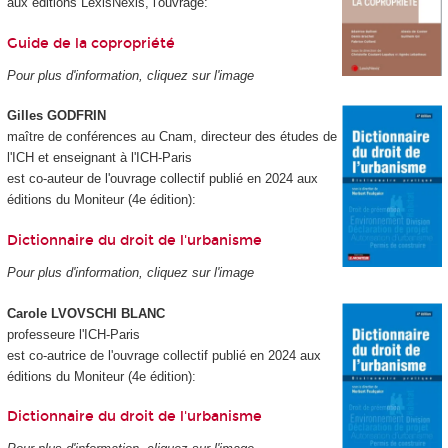
aux éditions LexisNexis, l'ouvrage:
Guide de la copropriété
Pour plus d'information, cliquez sur l'image
Gilles GODFRIN
maître de conférences au Cnam, directeur des études de
l'ICH et enseignant à l'ICH-Paris
est co-auteur de l'ouvrage collectif publié en 2024 aux
éditions du Moniteur (4e édition):
Dictionnaire du droit de l'urbanisme
Pour plus d'information, cliquez sur l'image
Carole LVOVSCHI BLANC
professeure l'ICH-Paris
est co-autrice de l'ouvrage collectif publié en 2024 aux
éditions du Moniteur (4e édition):
Dictionnaire du droit de l'urbanisme