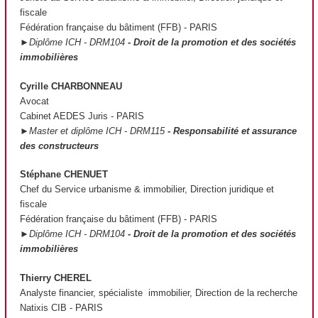
fiscale
Fédération française du bâtiment (FFB) - PARIS
►Diplôme ICH - DRM104
- Droit de la promotion et des sociétés
immobilières
Cyrille CHARBONNEAU
Avocat
Cabinet AEDES Juris - PARIS
►Master et diplôme ICH - DRM115
- Responsabilité et assurance
des constructeurs
Stéphane CHENUET
Chef du Service urbanisme & immobilier, Direction juridique et
fiscale
Fédération française du bâtiment (FFB) - PARIS
►Diplôme ICH - DRM104
- Droit de la promotion et des sociétés
immobilières
Thierry CHEREL
Analyste financier, spécialiste immobilier, Direction de la recherche
Natixis CIB - PARIS