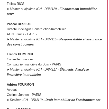
Fellow RICS
►Master et diplôme ICH - DRM129
- Financement immobilier
privé
Pascal DESSUET
Directeur délégué Construction-Immobilier
AON France - PARIS
►Master et diplôme ICH - DRM115 -
Responsabilité et assurance
des constructeurs
Franck DOMENGE
Conseiller financier
Compagnie financière du Buis - PARIS
►Master et diplôme ICH - DRM217 -
Éléments d'analyse
financière immobilière
Adrien FOURMON
Avocat
Cabinet Jeantet - PARIS
►Diplôme ICH - DRM119
- Droit immobilier de l'environnement