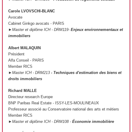
Carole LVOVSCHI-BLANC
Avocate
Cabinet Ginkgo avocats - PARIS
►Master et diplôme ICH - DRM119-
Enjeux environnementaux et
immobiliers
Albert MALAQUIN
Président
Alfa Conseil - PARIS
Member RICS
►Master ICH - DRM213
- Techniques d'estimation des biens et
droits immobiliers
Richard MALLE
Directeur research Europe
BNP Paribas Real Estate - ISSY-LES-MOULINEAUX
Professeur associé au Conservatoire national des arts et métiers
Member RICS
►Master et diplôme ICH - DRM108 -
Économie immobilière