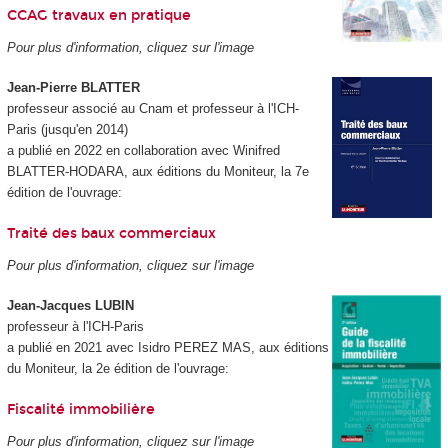
CCAG travaux en pratique
Pour plus d'information, cliquez sur l'image
Jean-Pierre BLATTER
professeur associé au Cnam et professeur à l'ICH-
Paris (jusqu'en 2014)
a publié en 2022 en collaboration avec Winifred
BLATTER-HODARA, aux éditions du Moniteur, la 7e
édition de l'ouvrage:
Traité des baux commerciaux
Pour plus d'information, cliquez sur l'image
Jean-Jacques LUBIN
professeur à l'ICH-Paris
a publié en 2021 avec Isidro PEREZ MAS, aux éditions
du Moniteur, la 2e édition de l'ouvrage:
Fiscalité immobilière
Pour plus d'information, cliquez sur l'image