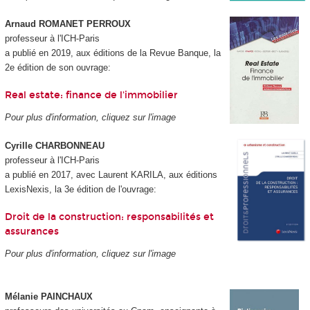
Arnaud ROMANET PERROUX
professeur à l'ICH-Paris
a publié en 2019, aux éditions de la Revue Banque, la
2e édition de son ouvrage:
Real estate: finance de l'immobilier
Pour plus d'information, cliquez sur l'image
Cyrille CHARBONNEAU
professeur à l'ICH-Paris
a publié en 2017, avec Laurent KARILA, aux éditions
LexisNexis, la 3e édition de l'ouvrage:
Droit de la construction: responsabilités et
assurances
Pour plus d'information, cliquez sur l'image
Mélanie PAINCHAUX