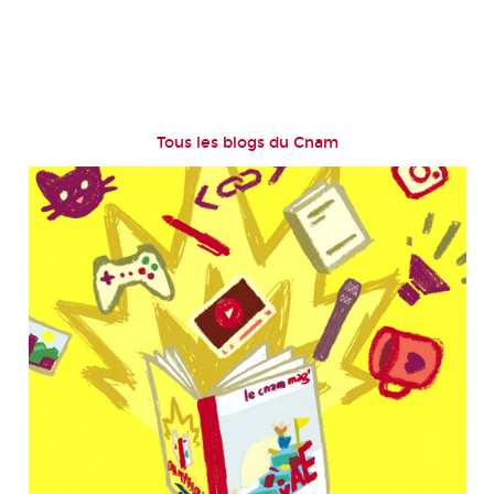
Tous les blogs du Cnam