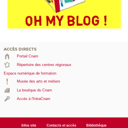
ACCÈS DIRECTS
Portail Cnam
Répertoire des centres régionaux
Espace numérique de formation
Musée des arts et métiers
La boutique du Cnam
Accès à l'IntraCnam
Infos site
Contacts et accès
Bibliothèque