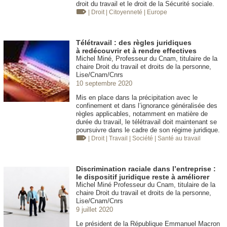
droit du travail et le droit de la Sécurité sociale.
| Droit
| Citoyenneté
| Europe
Télétravail : des règles juridiques
à redécouvrir et à rendre effectives
Michel Miné, Professeur du Cnam, titulaire de la
chaire Droit du travail et droits de la personne,
Lise/Cnam/Cnrs
10 septembre 2020
Mis en place dans la précipitation avec le
confinement et dans l’ignorance généralisée des
règles applicables, notamment en matière de
durée du travail, le télétravail doit maintenant se
poursuivre dans le cadre de son régime juridique.
| Droit
| Travail
| Société
| Santé au travail
Discrimination raciale dans l’entreprise :
le dispositif juridique reste à améliorer
Michel Miné Professeur du Cnam, titulaire de la
chaire Droit du travail et droits de la personne,
Lise/Cnam/Cnrs
9 juillet 2020
Le président de la République Emmanuel Macron