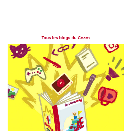
Tous les blogs du Cnam