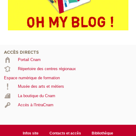
ACCÈS DIRECTS
Portail Cnam
Répertoire des centres régionaux
Espace numérique de formation
Musée des arts et métiers
La boutique du Cnam
Accès à l'IntraCnam
Infos site
Contacts et accès
Bibliothèque