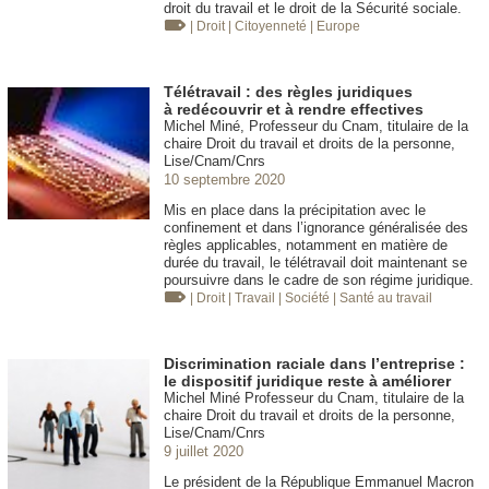
droit du travail et le droit de la Sécurité sociale.
| Droit
| Citoyenneté
| Europe
Télétravail : des règles juridiques
à redécouvrir et à rendre effectives
Michel Miné, Professeur du Cnam, titulaire de la
chaire Droit du travail et droits de la personne,
Lise/Cnam/Cnrs
10 septembre 2020
Mis en place dans la précipitation avec le
confinement et dans l’ignorance généralisée des
règles applicables, notamment en matière de
durée du travail, le télétravail doit maintenant se
poursuivre dans le cadre de son régime juridique.
| Droit
| Travail
| Société
| Santé au travail
Discrimination raciale dans l’entreprise :
le dispositif juridique reste à améliorer
Michel Miné Professeur du Cnam, titulaire de la
chaire Droit du travail et droits de la personne,
Lise/Cnam/Cnrs
9 juillet 2020
Le président de la République Emmanuel Macron