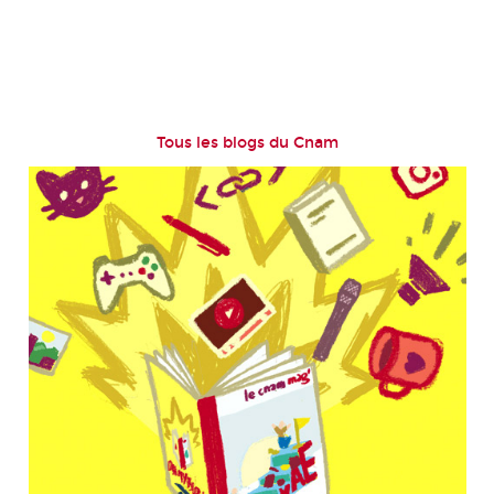
Tous les blogs du Cnam