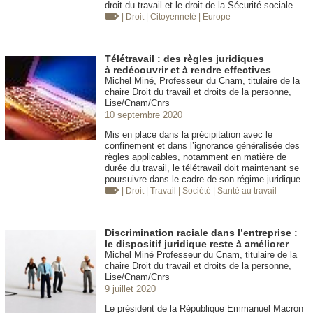
droit du travail et le droit de la Sécurité sociale.
| Droit
| Citoyenneté
| Europe
Télétravail : des règles juridiques
à redécouvrir et à rendre effectives
Michel Miné, Professeur du Cnam, titulaire de la
chaire Droit du travail et droits de la personne,
Lise/Cnam/Cnrs
10 septembre 2020
Mis en place dans la précipitation avec le
confinement et dans l’ignorance généralisée des
règles applicables, notamment en matière de
durée du travail, le télétravail doit maintenant se
poursuivre dans le cadre de son régime juridique.
| Droit
| Travail
| Société
| Santé au travail
Discrimination raciale dans l’entreprise :
le dispositif juridique reste à améliorer
Michel Miné Professeur du Cnam, titulaire de la
chaire Droit du travail et droits de la personne,
Lise/Cnam/Cnrs
9 juillet 2020
Le président de la République Emmanuel Macron