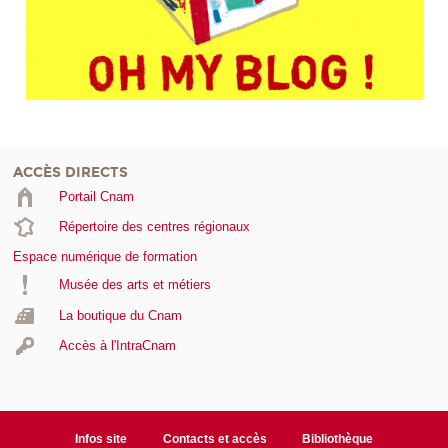
ACCÈS DIRECTS
Portail Cnam
Répertoire des centres régionaux
Espace numérique de formation
Musée des arts et métiers
La boutique du Cnam
Accès à l'IntraCnam
Infos site
Contacts et accès
Bibliothèque