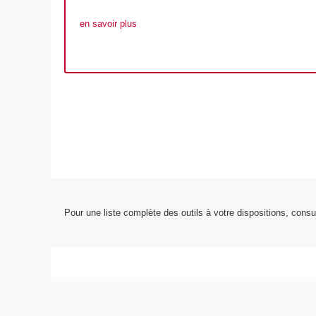
en savoir plus
Pour une liste complète des outils à votre dispositions, consu