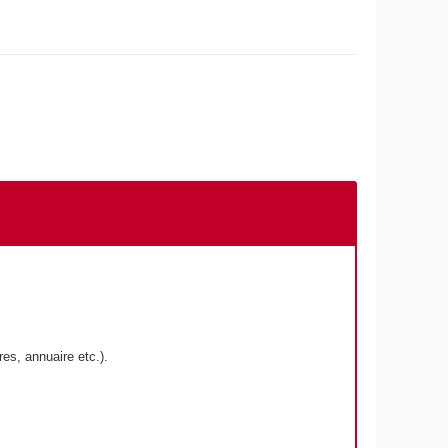
es, annuaire etc.).