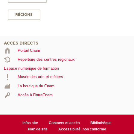
RÉGIONS
ACCÈS DIRECTS
Portail Cnam
Répertoire des centres régionaux
Espace numérique de formation
Musée des arts et métiers
La boutique du Cnam
Accès à l'IntraCnam
Infos site
Contacts et accès
Bibliothèque
Plan de site
Accessibilité: non conforme