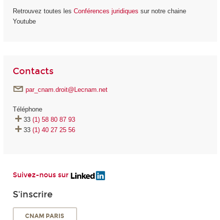
Retrouvez toutes les
Conférences juridiques
sur notre chaine
Youtube
Contacts
par_cnam.droit@Lecnam.net
Téléphone
33
(1) 58 80 87 93
33
(1) 40 27 25 56
Suivez-nous sur
S'inscrire
CNAM PARIS