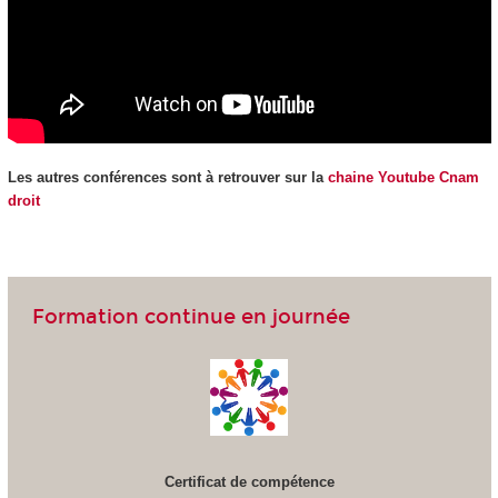
Les autres conférences sont à retrouver sur la
chaine Youtube Cnam
droit
Formation continue en journée
Certificat de compétence