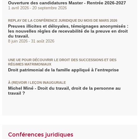
Ouverture des candidatures Master - Rentrée 2026-2027
1 avril 2026
20 septembre 2026
REPLAY DE LA CONFÉRENCE JURIDIQUE DU MOIS DE MARS 2026
Preuves illicites et déloyales, témoignages anonymisés :
les nouvelles règles de recevabilité de la preuve en droit
du travail.
8 juin 2026
31 août 2026
UNE UE POUR DÉCOUVRIR LE DROIT DES SUCCESSIONS ET DES
RÉGIMES MATRIMONIAUX
Droit patrimonial de la famille appliqué à l’entreprise
À (RE)VOIR / LEÇON INAUGURALE
Michel Miné - Droit du travail, droit de la personne au
travail ?
Conférences juridiques