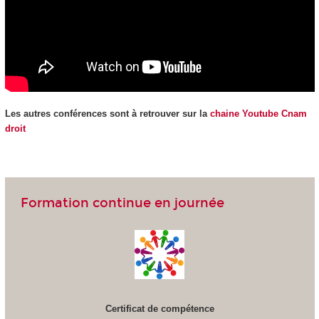
Les autres conférences sont à retrouver sur la
chaine Youtube Cnam
droit
Formation continue en journée
Certificat de compétence