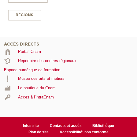
RÉGIONS
ACCÈS DIRECTS
Portail Cnam
Répertoire des centres régionaux
Espace numérique de formation
Musée des arts et métiers
La boutique du Cnam
Accès à l'IntraCnam
Infos site
Contacts et accès
Bibliothèque
Plan de site
Accessibilité: non conforme