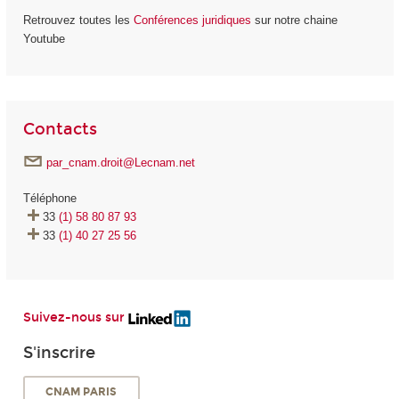
Retrouvez toutes les
Conférences juridiques
sur notre chaine
Youtube
Contacts
par_cnam.droit@Lecnam.net
Téléphone
33
(1) 58 80 87 93
33
(1) 40 27 25 56
Suivez-nous sur
S'inscrire
CNAM PARIS