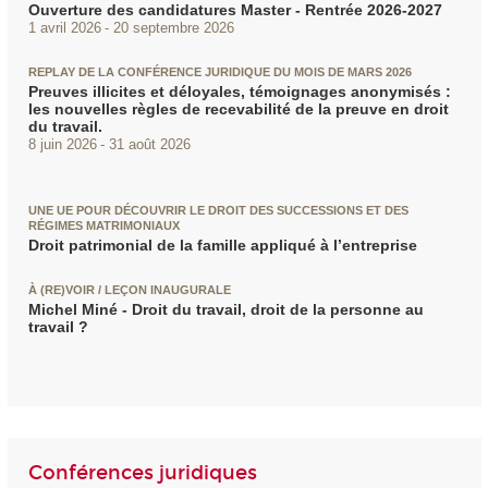
Ouverture des candidatures Master - Rentrée 2026-2027
1 avril 2026
20 septembre 2026
REPLAY DE LA CONFÉRENCE JURIDIQUE DU MOIS DE MARS 2026
Preuves illicites et déloyales, témoignages anonymisés :
les nouvelles règles de recevabilité de la preuve en droit
du travail.
8 juin 2026
31 août 2026
UNE UE POUR DÉCOUVRIR LE DROIT DES SUCCESSIONS ET DES
RÉGIMES MATRIMONIAUX
Droit patrimonial de la famille appliqué à l’entreprise
À (RE)VOIR / LEÇON INAUGURALE
Michel Miné - Droit du travail, droit de la personne au
travail ?
Conférences juridiques