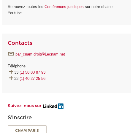
Retrouvez toutes les
Conférences juridiques
sur notre chaine
Youtube
Contacts
par_cnam.droit@Lecnam.net
Téléphone
33
(1) 58 80 87 93
33
(1) 40 27 25 56
Suivez-nous sur
S'inscrire
CNAM PARIS