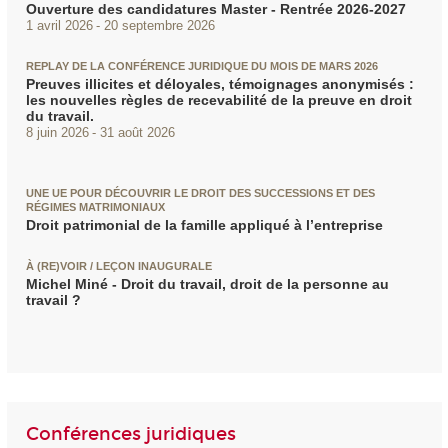
Ouverture des candidatures Master - Rentrée 2026-2027
1 avril 2026
20 septembre 2026
REPLAY DE LA CONFÉRENCE JURIDIQUE DU MOIS DE MARS 2026
Preuves illicites et déloyales, témoignages anonymisés :
les nouvelles règles de recevabilité de la preuve en droit
du travail.
8 juin 2026
31 août 2026
UNE UE POUR DÉCOUVRIR LE DROIT DES SUCCESSIONS ET DES
RÉGIMES MATRIMONIAUX
Droit patrimonial de la famille appliqué à l’entreprise
À (RE)VOIR / LEÇON INAUGURALE
Michel Miné - Droit du travail, droit de la personne au
travail ?
Conférences juridiques