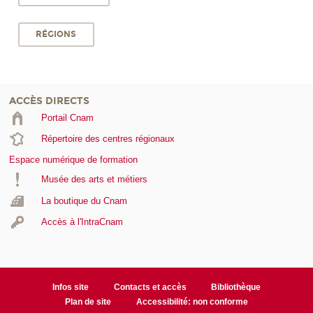
RÉGIONS
ACCÈS DIRECTS
Portail Cnam
Répertoire des centres régionaux
Espace numérique de formation
Musée des arts et métiers
La boutique du Cnam
Accès à l'IntraCnam
Infos site
Contacts et accès
Bibliothèque
Plan de site
Accessibilité: non conforme