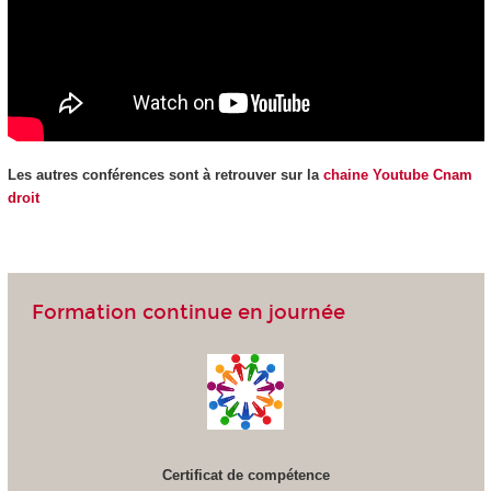
Les autres conférences sont à retrouver sur la
chaine Youtube Cnam
droit
Formation continue en journée
Certificat de compétence