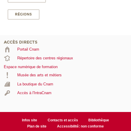
RÉGIONS
ACCÈS DIRECTS
Portail Cnam
Répertoire des centres régionaux
Espace numérique de formation
Musée des arts et métiers
La boutique du Cnam
Accès à l'IntraCnam
Infos site
Contacts et accès
Bibliothèque
Plan de site
Accessibilité: non conforme