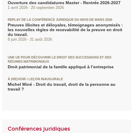
Ouverture des candidatures Master - Rentrée 2026-2027
1 avril 2026
20 septembre 2026
REPLAY DE LA CONFÉRENCE JURIDIQUE DU MOIS DE MARS 2026
Preuves illicites et déloyales, témoignages anonymisés :
les nouvelles règles de recevabilité de la preuve en droit
du travail.
8 juin 2026
31 août 2026
UNE UE POUR DÉCOUVRIR LE DROIT DES SUCCESSIONS ET DES
RÉGIMES MATRIMONIAUX
Droit patrimonial de la famille appliqué à l’entreprise
À (RE)VOIR / LEÇON INAUGURALE
Michel Miné - Droit du travail, droit de la personne au
travail ?
Conférences juridiques