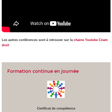
Les autres conférences sont à retrouver sur la
chaine Youtube Cnam
droit
Formation continue en journée
Certificat de compétence