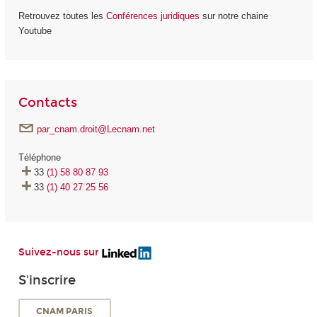
Retrouvez toutes les
Conférences juridiques
sur notre chaine
Youtube
Contacts
par_cnam.droit@Lecnam.net
Téléphone
33
(1) 58 80 87 93
33
(1) 40 27 25 56
Suivez-nous sur
S'inscrire
CNAM PARIS