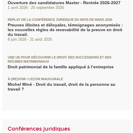
Ouverture des candidatures Master - Rentrée 2026-2027
1 avril 2026
20 septembre 2026
REPLAY DE LA CONFÉRENCE JURIDIQUE DU MOIS DE MARS 2026
Preuves illicites et déloyales, témoignages anonymisés :
les nouvelles règles de recevabilité de la preuve en droit
du travail.
8 juin 2026
31 août 2026
UNE UE POUR DÉCOUVRIR LE DROIT DES SUCCESSIONS ET DES
RÉGIMES MATRIMONIAUX
Droit patrimonial de la famille appliqué à l’entreprise
À (RE)VOIR / LEÇON INAUGURALE
Michel Miné - Droit du travail, droit de la personne au
travail ?
Conférences juridiques