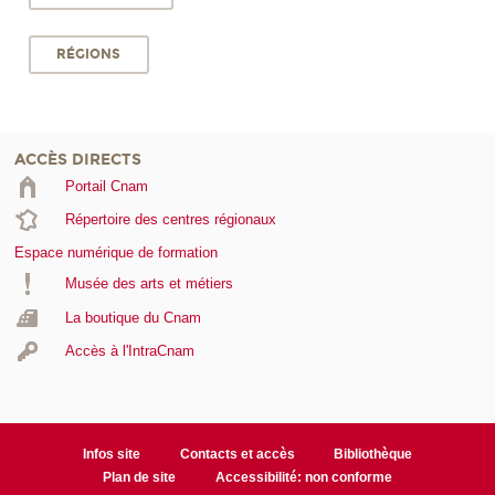
RÉGIONS
ACCÈS DIRECTS
Portail Cnam
Répertoire des centres régionaux
Espace numérique de formation
Musée des arts et métiers
La boutique du Cnam
Accès à l'IntraCnam
Infos site
Contacts et accès
Bibliothèque
Plan de site
Accessibilité: non conforme