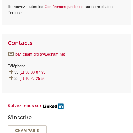
Retrouvez toutes les
Conférences juridiques
sur notre chaine
Youtube
Contacts
par_cnam.droit@Lecnam.net
Téléphone
33
(1) 58 80 87 93
33
(1) 40 27 25 56
Suivez-nous sur
S'inscrire
CNAM PARIS