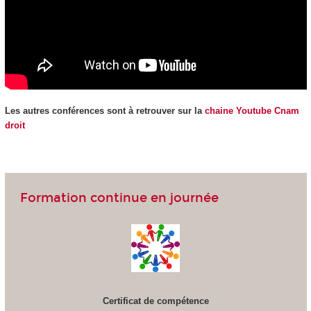
Les autres conférences sont à retrouver sur la
chaine Youtube Cnam
droit
Formation continue en journée
Certificat de compétence