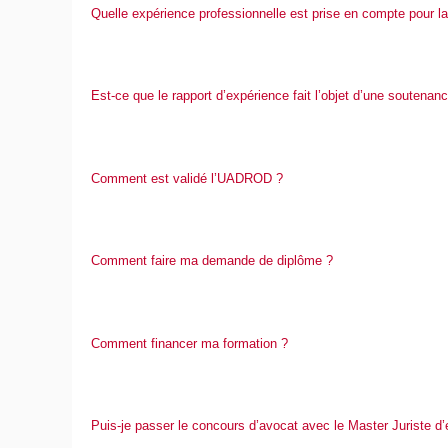
Quelle expérience professionnelle est prise en compte pour l
Est-ce que le rapport d’expérience fait l’objet d’une soutenan
Comment est validé l’UADROD ?
​​​​​​​Comment faire ma demande de diplôme ?
​​​​​​​​​​​​​​Comment financer ma formation ?
​​​​​​​​​​​​​​Puis-je passer le concours d’avocat avec le Master Juris