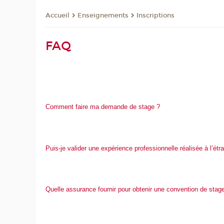
Enseignements
Inscriptions
Accueil
FAQ
Comment faire ma demande de stage ?
Puis-je valider une expérience professionnelle réalisée à l’étr
Quelle assurance fournir pour obtenir une convention de sta