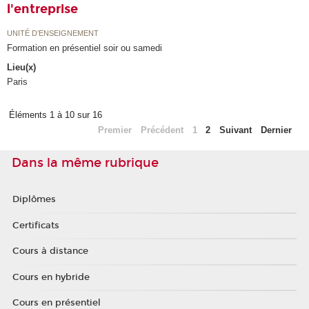
l'entreprise
UNITÉ D’ENSEIGNEMENT
Formation en présentiel soir ou samedi
Lieu(x)
Paris
Éléments 1 à 10 sur 16
Premier
Précédent
1
2
Suivant
Dernier
Dans la même rubrique
Diplômes
Certificats
Cours à distance
Cours en hybride
Cours en présentiel