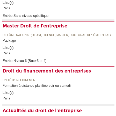
Lieu(x)
Paris
Entrée Sans niveau spécifique
Master Droit de l'entreprise
DIPLÔME NATIONAL (DEUST, LICENCE, MASTER, DOCTORAT, DIPLÔME D'ETAT)
Package
Lieu(x)
Paris
Entrée Niveau 6 (Bac+3 et 4)
Droit du financement des entreprises
UNITÉ D’ENSEIGNEMENT
Formation à distance planifiée soir ou samedi
Lieu(x)
Paris
Actualités du droit de l'entreprise