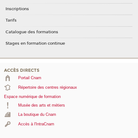
Inscriptions
Tarifs
Catalogue des formations
Stages en formation continue
ACCÈS DIRECTS
Portail Cnam
Répertoire des centres régionaux
Espace numérique de formation
Musée des arts et métiers
La boutique du Cnam
Accès à l'IntraCnam