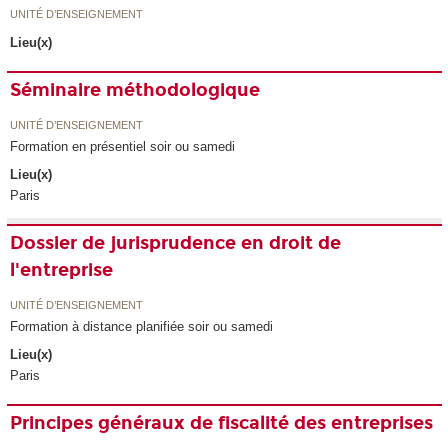
UNITÉ D’ENSEIGNEMENT
Lieu(x)
Séminaire méthodologique
UNITÉ D’ENSEIGNEMENT
Formation en présentiel soir ou samedi
Lieu(x)
Paris
Dossier de jurisprudence en droit de
l'entreprise
UNITÉ D’ENSEIGNEMENT
Formation à distance planifiée soir ou samedi
Lieu(x)
Paris
Principes généraux de fiscalité des entreprises