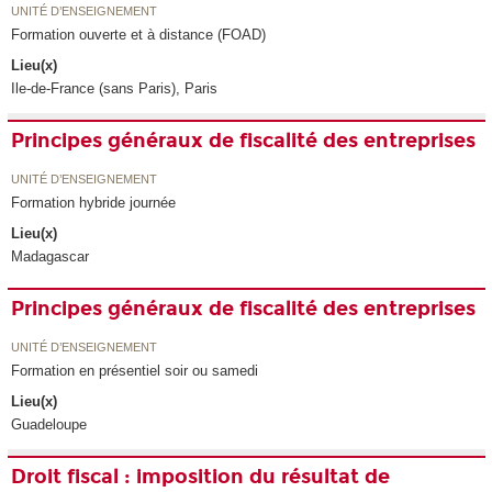
UNITÉ D’ENSEIGNEMENT
Formation ouverte et à distance (FOAD)
Lieu(x)
Ile-de-France (sans Paris), Paris
Principes généraux de fiscalité des entreprises
UNITÉ D’ENSEIGNEMENT
Formation hybride journée
Lieu(x)
Madagascar
Principes généraux de fiscalité des entreprises
UNITÉ D’ENSEIGNEMENT
Formation en présentiel soir ou samedi
Lieu(x)
Guadeloupe
Droit fiscal : imposition du résultat de