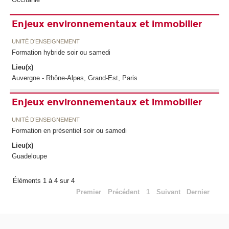
Enjeux environnementaux et immobilier
UNITÉ D’ENSEIGNEMENT
Formation hybride soir ou samedi
Lieu(x)
Auvergne - Rhône-Alpes, Grand-Est, Paris
Enjeux environnementaux et immobilier
UNITÉ D’ENSEIGNEMENT
Formation en présentiel soir ou samedi
Lieu(x)
Guadeloupe
Éléments 1 à 4 sur 4
Premier
Précédent
1
Suivant
Dernier