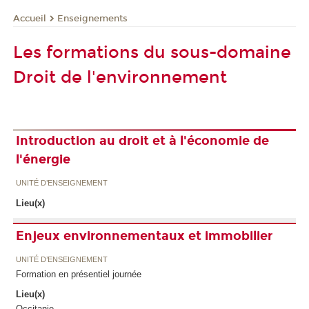
Enseignements
Accueil
Les formations du sous-domaine
Droit de l'environnement
Introduction au droit et à l'économie de
l'énergie
UNITÉ D’ENSEIGNEMENT
Lieu(x)
Enjeux environnementaux et immobilier
UNITÉ D’ENSEIGNEMENT
Formation en présentiel journée
Lieu(x)
Occitanie