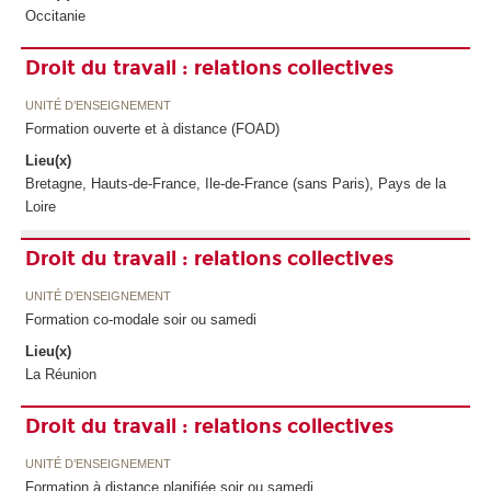
Occitanie
Droit du travail : relations collectives
UNITÉ D’ENSEIGNEMENT
Formation ouverte et à distance (FOAD)
Lieu(x)
Bretagne, Hauts-de-France, Ile-de-France (sans Paris), Pays de la
Loire
Droit du travail : relations collectives
UNITÉ D’ENSEIGNEMENT
Formation co-modale soir ou samedi
Lieu(x)
La Réunion
Droit du travail : relations collectives
UNITÉ D’ENSEIGNEMENT
Formation à distance planifiée soir ou samedi