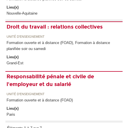
Lieu(x)
Nouvelle-Aquitaine
Droit du travail : relations collectives
UNITÉ D’ENSEIGNEMENT
Formation ouverte et à distance (FOAD), Formation à distance
planifiée soir ou samedi
Lieu(x)
Grand-Est
Responsabilité pénale et civile de
l'employeur et du salarié
UNITÉ D’ENSEIGNEMENT
Formation ouverte et à distance (FOAD)
Lieu(x)
Paris