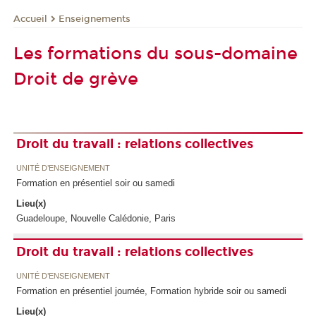
Enseignements
Accueil
Les formations du sous-domaine
Droit de grève
Droit du travail : relations collectives
UNITÉ D’ENSEIGNEMENT
Formation en présentiel soir ou samedi
Lieu(x)
Guadeloupe, Nouvelle Calédonie, Paris
Droit du travail : relations collectives
UNITÉ D’ENSEIGNEMENT
Formation en présentiel journée, Formation hybride soir ou samedi
Lieu(x)