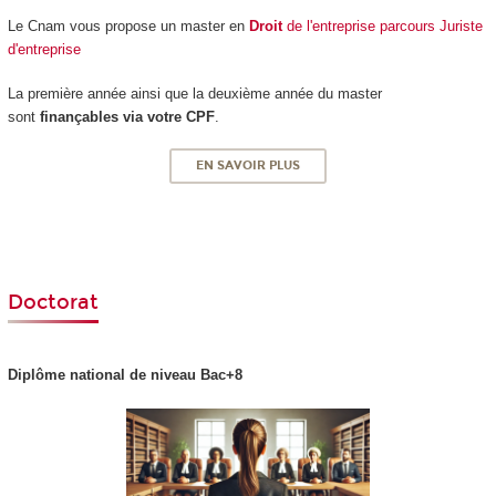
Le Cnam vous propose un master en
Droit
de l'entreprise parcours Juriste
d'entreprise
La première année ainsi que la deuxième année du master
sont
finançables via votre CPF
.
EN SAVOIR PLUS
Doctorat
Diplôme national
de niveau Bac+8