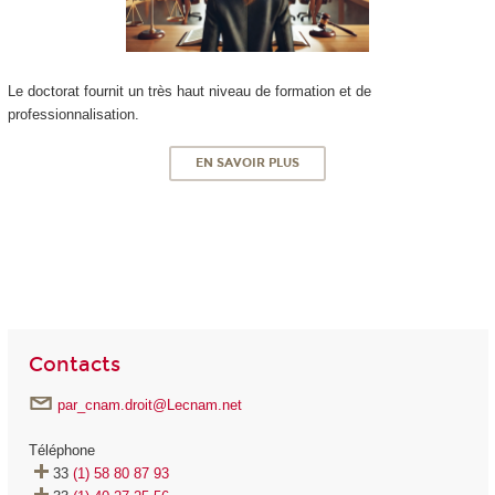
Le doctorat fournit un très haut niveau de formation et de
professionnalisation.
EN SAVOIR PLUS
Contacts
par_cnam.droit@Lecnam.net
Téléphone
33
(1) 58 80 87 93