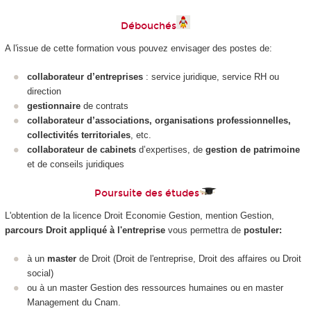
Débouchés
A l'issue de cette formation vous pouvez envisager des postes de:
collaborateur d’entreprises
: service juridique, service RH ou
direction
gestionnaire
de contrats
collaborateur d’associations, organisations professionnelles,
collectivités territoriales
, etc.
collaborateur de cabinets
d’expertises, de
gestion de patrimoine
et de conseils juridiques
Poursuite des études
L'obtention de la licence Droit Economie Gestion, mention Gestion,
parcours Droit appliqué à l'entreprise
vous permettra de
postuler:
à un
master
de Droit (Droit de l'entreprise, Droit des affaires ou Droit
social)
ou à un master Gestion des ressources humaines ou en master
Management du Cnam.