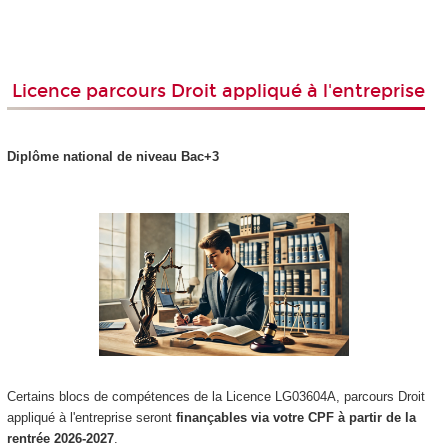
Licence parcours Droit
appliqué à l'entreprise
Diplôme national
de niveau Bac+3
Certains blocs de compétences
de la Licence LG03604A, parcours Droit
appliqué à l'entreprise seront
finançables via votre CPF
à partir de la
rentrée 2026-2027
.