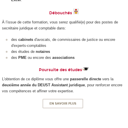
Débouchés
À l’issue de cette formation, vous serez qualifié(e) pour des postes de
secrétaire juridique et comptable dans:
des
cabinets
d'avocats, de commissaires de justice ou encore
d'experts-comptables
des études de
notaires
des
PME
ou encore des
associations
Poursuite des études
L'obtention de ce diplôme vous offre une
passerelle directe
vers la
deuxième année du DEUST Assistant juridique
, pour renforcer encore
vos compétences et affiner votre expertise.
EN SAVOIR PLUS