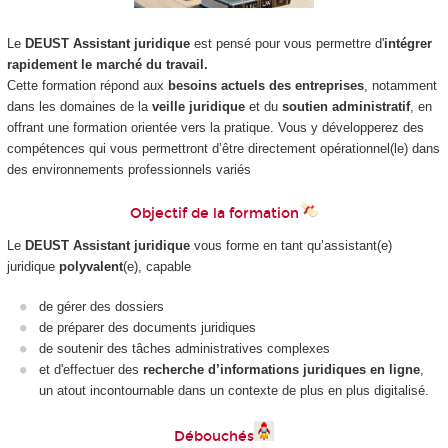
Le
DEUST Assistant juridique
est pensé pour vous permettre d'
intégrer
rapidement le marché du travail.
Cette formation répond aux
besoins actuels des entreprises
, notamment
dans les domaines de la
veille juridique
et du
soutien administratif
, en
offrant une formation orientée vers la pratique. Vous y développerez des
compétences qui vous permettront d’être directement opérationnel(le) dans
des environnements professionnels variés
Objectif de la formation
Le
DEUST Assistant juridique
vous forme en tant qu’assistant(e)
juridique
polyvalent
(e), capable
de gérer des dossiers
de préparer des documents juridiques
de soutenir des tâches administratives complexes
et d'effectuer des
recherche d’informations juridiques en ligne
,
un atout incontournable dans un contexte de plus en plus digitalisé.
Débouchés