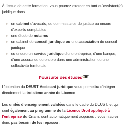
À l’issue de cette formation, vous pourrez exercer en tant qu’assistant(e)
juridique dans
un
cabinet
d'avocats, de commissaires de justice ou encore
d'experts-comptables
une étude de
notaires
un cabinet de
conseil juridique ou
une
association
de conseil
juridique
ou encore un
service juridique
d’une entreprise, d’une banque,
d’une assurance ou encore dans une administration ou une
collectivité territoriale
Poursuite des études
L'obtention du
DEUST Assistant juridique
vous permettra d'intégrer
directement la
troisième année de Licence
.
Les
unités d’enseignement validées
dans le cadre du DEUST, et qui
sont
également au programme de la
Licence Droit appliqué à
l'entreprise
du Cnam
, sont automatiquement acquises : vous n’aurez
donc
pas besoin de les repasser
.