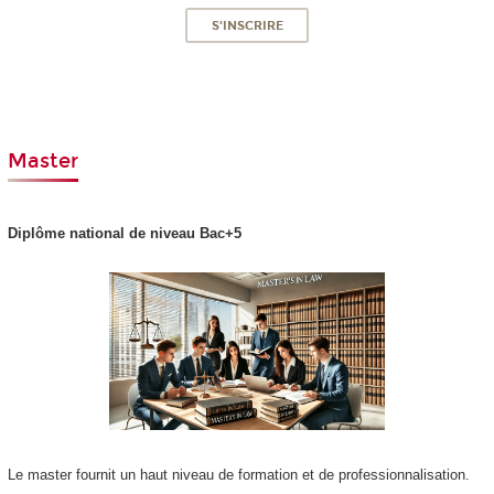
S'INSCRIRE
Master
Diplôme national
de niveau Bac+5
Le master fournit un haut niveau de formation et de professionnalisation.