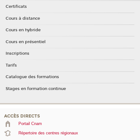
Certificats
Cours à distance
Cours en hybride
Cours en présentiel
Inscriptions
Tarifs
Catalogue des formations
Stages en formation continue
ACCÈS DIRECTS
Portail Cnam
Répertoire des centres régionaux