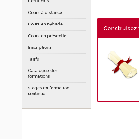
Certificats
Cours à distance
Cours en hybride
Construisez 
Cours en présentiel
Inscriptions
Tarifs
Catalogue des
formations
Stages en formation
continue