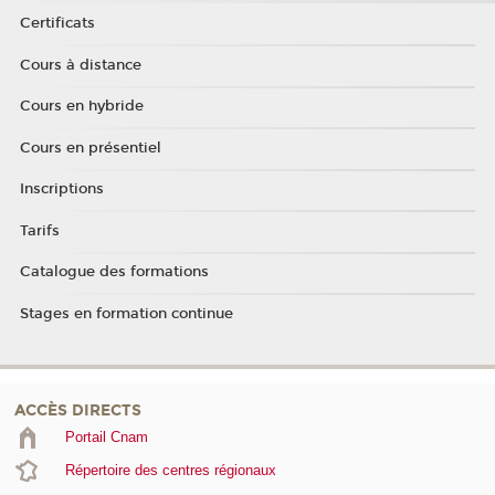
Certificats
Cours à distance
Cours en hybride
Cours en présentiel
Inscriptions
Tarifs
Catalogue des formations
Stages en formation continue
ACCÈS DIRECTS
Portail Cnam
Répertoire des centres régionaux