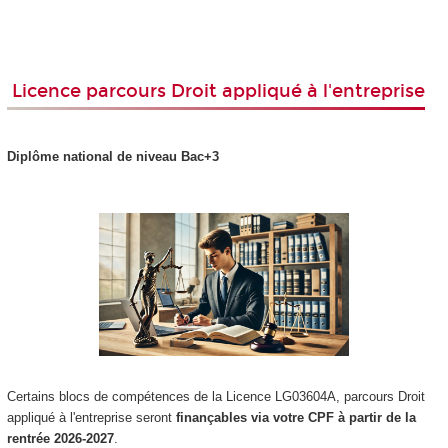
Licence parcours Droit
appliqué à l'entreprise
Diplôme national
de niveau Bac+3
Certains blocs de compétences
de la Licence LG03604A, parcours Droit
appliqué à l'entreprise seront
finançables via votre CPF
à partir de la
rentrée 2026-2027
.