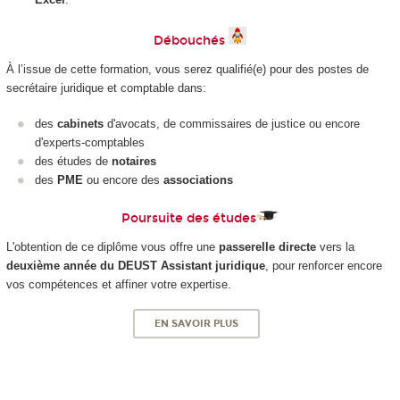
Débouchés
À l’issue de cette formation, vous serez qualifié(e) pour des postes de
secrétaire juridique et comptable dans:
des
cabinets
d'avocats, de commissaires de justice ou encore
d'experts-comptables
des études de
notaires
des
PME
ou encore des
associations
Poursuite des études
L'obtention de ce diplôme vous offre une
passerelle directe
vers la
deuxième année du DEUST Assistant juridique
, pour renforcer encore
vos compétences et affiner votre expertise.
EN SAVOIR PLUS