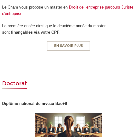
Le Cnam vous propose un master en
Droit
de l'entreprise parcours Juriste
d'entreprise
La première année ainsi que la deuxième année du master
sont
finançables via votre CPF
.
EN SAVOIR PLUS
Doctorat
Diplôme national
de niveau Bac+8