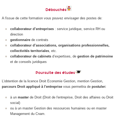
Débouchés
A l'issue de cette formation vous pouvez envisager des postes de:
collaborateur d’entreprises
: service juridique, service RH ou
direction
gestionnaire
de contrats
collaborateur d’associations, organisations professionnelles,
collectivités territoriales
, etc.
collaborateur de cabinets
d’expertises, de
gestion de patrimoine
et de conseils juridiques
Poursuite des études
L'obtention de la licence Droit Economie Gestion, mention Gestion,
parcours Droit appliqué à l'entreprise
vous permettra de
postuler:
à un
master
de Droit (Droit de l'entreprise, Droit des affaires ou Droit
social)
ou à un master Gestion des ressources humaines ou en master
Management du Cnam.