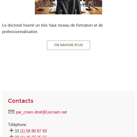
Le doctorat fournit un très haut niveau de formation et de
professionnalisation.
EN SAVOIR PLUS
Contacts
par_cnam.droit@Lecnam.net
Téléphone
33
(1) 58 80 87 93