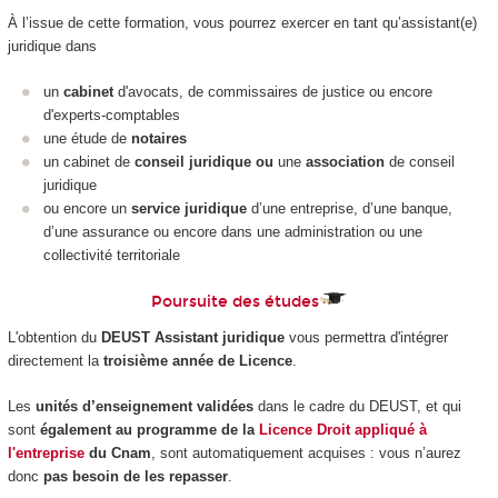
À l’issue de cette formation, vous pourrez exercer en tant qu’assistant(e)
juridique dans
un
cabinet
d'avocats, de commissaires de justice ou encore
d'experts-comptables
une étude de
notaires
un cabinet de
conseil juridique ou
une
association
de conseil
juridique
ou encore un
service juridique
d’une entreprise, d’une banque,
d’une assurance ou encore dans une administration ou une
collectivité territoriale
Poursuite des études
L'obtention du
DEUST Assistant juridique
vous permettra d'intégrer
directement la
troisième année de Licence
.
Les
unités d’enseignement validées
dans le cadre du DEUST, et qui
sont
également au programme de la
Licence Droit appliqué à
l'entreprise
du Cnam
, sont automatiquement acquises : vous n’aurez
donc
pas besoin de les repasser
.