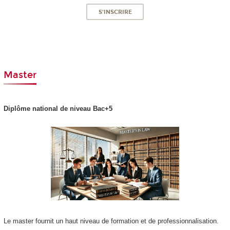
S'INSCRIRE
Master
Diplôme national
de niveau Bac+5
Le master fournit un haut niveau de formation et de professionnalisation.