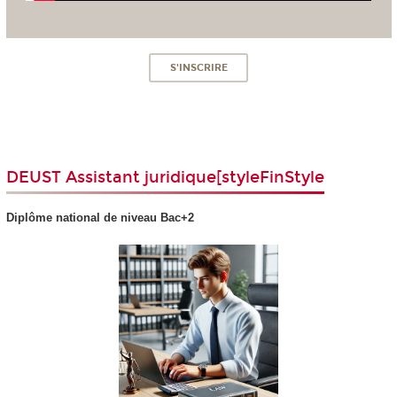
S'INSCRIRE
DEUST Assistant juridique[styleFinStyle
Diplôme national
de niveau Bac+2