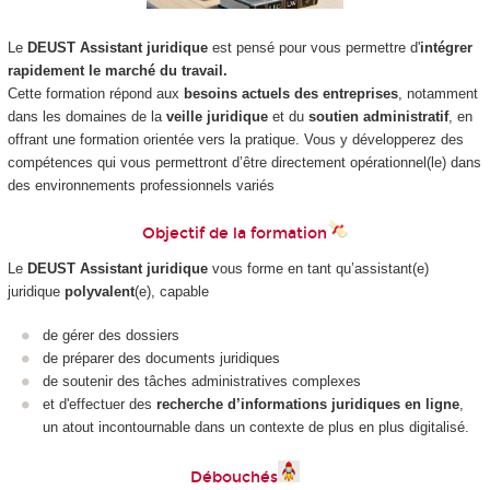
Le
DEUST Assistant juridique
est pensé pour vous permettre d'
intégrer
rapidement le marché du travail.
Cette formation répond aux
besoins actuels des entreprises
, notamment
dans les domaines de la
veille juridique
et du
soutien administratif
, en
offrant une formation orientée vers la pratique. Vous y développerez des
compétences qui vous permettront d’être directement opérationnel(le) dans
des environnements professionnels variés
Objectif de la formation
Le
DEUST Assistant juridique
vous forme en tant qu’assistant(e)
juridique
polyvalent
(e), capable
de gérer des dossiers
de préparer des documents juridiques
de soutenir des tâches administratives complexes
et d'effectuer des
recherche d’informations juridiques en ligne
,
un atout incontournable dans un contexte de plus en plus digitalisé.
Débouchés