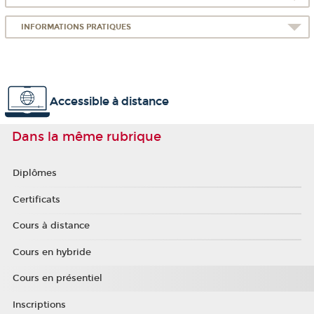
INFORMATIONS PRATIQUES
Accessible à distance
Dans la même rubrique
Diplômes
Certificats
Cours à distance
Cours en hybride
Cours en présentiel
Inscriptions