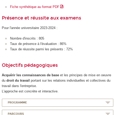
Fiche synthétique au format PDF
Présence et réussite aux examens
Pour l'année universitaire 2023-2024 :
Nombre d'inscrits : 805
Taux de présence à l'évaluation : 86%
Taux de réussite parmi les présents : 72%
Objectifs pédagogiques
Acquérir les connaissances de base
et les principes de mise en oeuvre
du
droit du travail
portant sur les relations individuelles et collectives du
travail dans l'entreprise.
L'approche est concrète et interactive.
PROGRAMME
PARCOURS