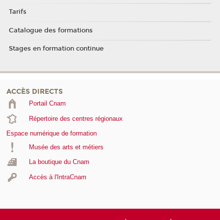
Tarifs
Catalogue des formations
Stages en formation continue
ACCÈS DIRECTS
Portail Cnam
Répertoire des centres régionaux
Espace numérique de formation
Musée des arts et métiers
La boutique du Cnam
Accès à l'IntraCnam