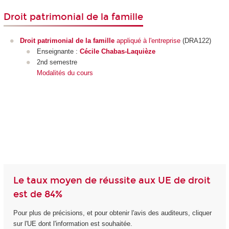
Droit patrimonial de la famille
Droit patrimonial de la famille
appliqué à l'entreprise
(DRA122)
Enseignante :
Cécile Chabas-Laquièze
2nd semestre
Modalités du cours
Le taux moyen de réussite aux UE de droit
est de 84%
Pour plus de précisions, et pour obtenir l'avis des auditeurs, cliquer
sur l'UE dont l'information est souhaitée.