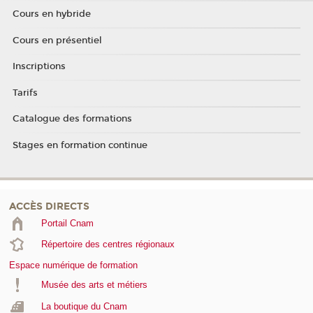
Cours en hybride
Cours en présentiel
Inscriptions
Tarifs
Catalogue des formations
Stages en formation continue
ACCÈS DIRECTS
Portail Cnam
Répertoire des centres régionaux
Espace numérique de formation
Musée des arts et métiers
La boutique du Cnam