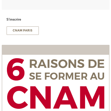
S'inscrire
CNAM PARIS