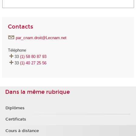
Contacts
par_cnam.droit@Lecnam.net
Téléphone
33
(1) 58 80 87 93
33
(1) 40 27 25 56
Dans la même rubrique
Diplômes
Certificats
Cours à distance