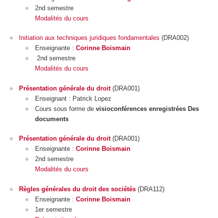
2nd semestre
Modalités du cours
Initiation aux techniques juridiques fondamentales
(DRA002)
Enseignante :
Corinne Boismain
2nd semestre
Modalités du cours
Présentation générale du droit
(DRA001)
Enseignant : Patrick Lopez
Cours sous forme de
visioconférences enregistrées Des
documents
Présentation générale du droit
(DRA001)
Enseignante :
Corinne Boismain
2nd semestre
Modalités du cours
Règles générales du droit des sociétés
(DRA112)
Enseignante :
Corinne Boismain
1er semestre