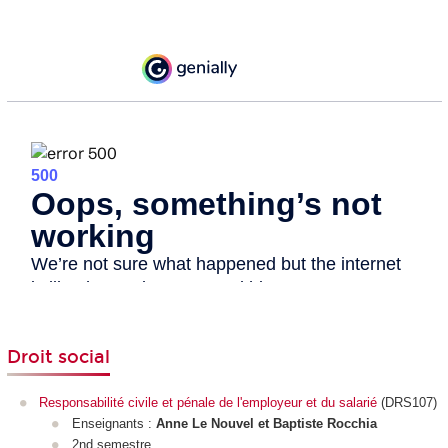
Droit social
Responsabilité civile et pénale de l'employeur et du salarié
(DRS107)
Enseignants :
Anne Le Nouvel et Baptiste Rocchia
2nd semestre