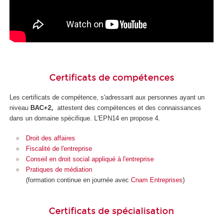
Certificats de compétences
Les certificats de compétence
, s'adressant aux personnes ayant un
niveau
BAC+2,
attestent des compétences et des connaissances
dans un domaine spécifique. L'EPN14 en propose 4.
Droit des affaires
Fiscalité de l'entreprise
Conseil en droit social appliqué à l'entreprise
Pratiques de médiation
(formation continue en journée avec
Cnam Entreprises
)
Certificats de spécialisation