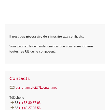
Il n'est
pas nécessaire de s'inscrire
aux certificats.
Vous pourrez le demander une fois que vous aurez
obtenu
toutes les UE
qui le composent.
Contacts
par_cnam.droit@Lecnam.net
Téléphone
33
(1) 58 80 87 93
33
(1) 40 27 25 56