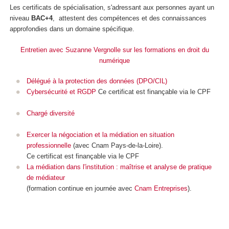
Les certificats de spécialisation
, s'adressant aux personnes ayant un
niveau
BAC+4
, attestent des compétences et des connaissances
approfondies dans un domaine spécifique.
Entretien avec Suzanne Vergnolle sur les formations en droit du
numérique
Délégué à la protection des données (DPO/CIL)
Cybersécurité et RGDP
Ce certificat est finançable via le CPF
Chargé diversité
Exercer la négociation et la médiation en situation
professionnelle
(avec Cnam Pays-de-la-Loire).
Ce certificat est finançable via le CPF
La médiation dans l'institution : maîtrise et analyse de pratique
de médiateur
(formation continue en journée avec
Cnam Entreprises
).