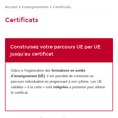
Enseignements
Certificats
Accueil
Certificats
Construisez votre parcours UE par UE
jusqu'au certificat
Grâce à l’organisation des
formations en unités
d’enseignement (UE)
, il est possible de construire un
parcours individualisé en progressant à son rythme. Les UE
validées « à la carte » sont
intégrées
a posteriori
pour obtenir
le certificat.