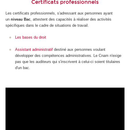
Certificats professionnels
Les certificats professionnels
, s'adressant aux personnes ayant
un
niveau Bac
, attestent des capacités à réaliser des activités
spécifiques dans le cadre de situations de travail.
Les bases du droit
Assistant administratif
destiné aux personnes voulant
développer des compétences administratives. Le Cnam n'exige
pas que les auditeurs qui s'inscrivent à celui-ci soient titulaires
d'un bac.