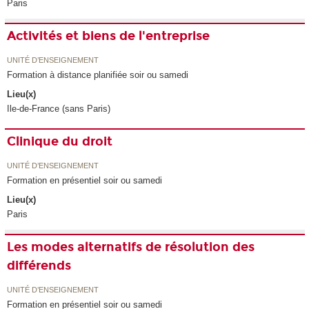
Paris
Activités et biens de l'entreprise
UNITÉ D’ENSEIGNEMENT
Formation à distance planifiée soir ou samedi
Lieu(x)
Ile-de-France (sans Paris)
Clinique du droit
UNITÉ D’ENSEIGNEMENT
Formation en présentiel soir ou samedi
Lieu(x)
Paris
Les modes alternatifs de résolution des
différends
UNITÉ D’ENSEIGNEMENT
Formation en présentiel soir ou samedi