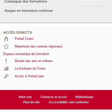
Catalogue des formations
Stages en formation continue
ACCÈS DIRECTS
Portail Cnam
Répertoire des centres régionaux
Espace numérique de formation
Musée des arts et métiers
La boutique du Cnam
Accès à l'IntraCnam
Infos site
Contacts et accès
Bibliothèque
Plan de site
Accessibilité: non conforme