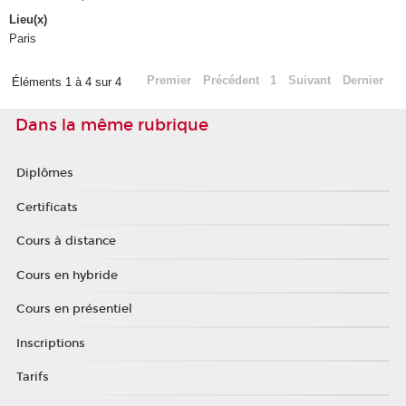
Lieu(x)
Paris
Premier
Précédent
1
Suivant
Dernier
Éléments 1 à 4 sur 4
Dans la même rubrique
Diplômes
Certificats
Cours à distance
Cours en hybride
Cours en présentiel
Inscriptions
Tarifs