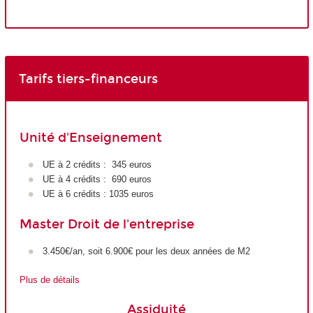
Tarifs tiers-financeurs
Unité d'Enseignement
UE à 2 crédits : 345 euros
UE à 4 crédits : 690 euros
UE à 6 crédits : 1035 euros
Master Droit de l'entreprise
3.450€/an, soit 6.900€ pour les deux années de M2
Plus de détails
Assiduité