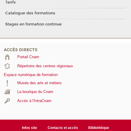
Tarifs
Catalogue des formations
Stages en formation continue
ACCÈS DIRECTS
Portail Cnam
Répertoire des centres régionaux
Espace numérique de formation
Musée des arts et métiers
La boutique du Cnam
Accès à l'IntraCnam
Infos site
Contacts et accès
Bibliothèque