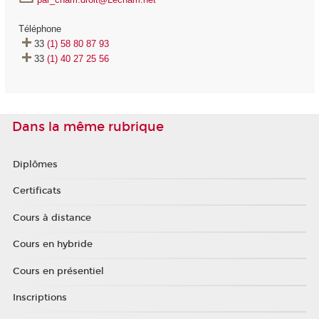
Téléphone
33
(1) 58 80 87 93
33
(1) 40 27 25 56
Dans la même rubrique
Diplômes
Certificats
Cours à distance
Cours en hybride
Cours en présentiel
Inscriptions