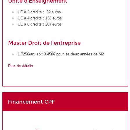
Unité d'Enseignement
UE à 2 crédits : 69 euros
UE à 4 crédits : 138 euros
UE à 6 crédits : 207 euros
Master Droit de l'entreprise
1.725€/an, soit 3.450€ pour les deux années de M2
Plus de détails
Financement CPF