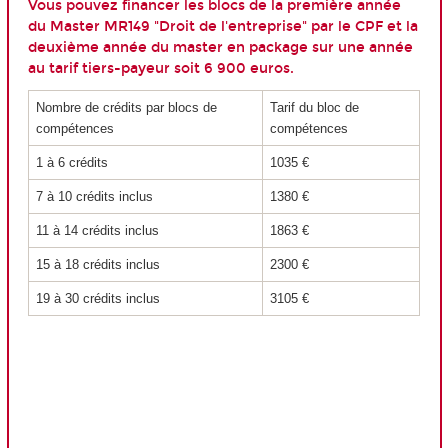
Vous pouvez financer les blocs de la première année
du Master MR149 "Droit de l'entreprise" par le CPF et la
deuxième année du master en package sur une année
au tarif tiers-payeur soit 6 900 euros.
Nombre de crédits par blocs de
Tarif du bloc de
compétences
compétences
1 à 6 crédits
1035 €
7 à 10 crédits inclus
1380 €
11 à 14 crédits inclus
1863 €
15 à 18 crédits inclus
2300 €
19 à 30 crédits inclus
3105 €