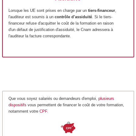
Lorsque les UE sont prises en charge par un
tiers-financeur
,
l'auditeur est soumis à un
contrôle d’assiduité
. Si le tiers-
financeur refuse d'acquitter le coût de la formation en raison
d'un défaut de justification d'assiduité, le Cnam adressera à
l'auditeur la facture correspondante.
Que vous soyez salariés ou demandeurs d'emploi,
plusieurs
dispositifs
vous permettent de financer le coût de votre formation,
notamment votre
CPF
.