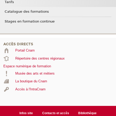
Tarifs
Catalogue des formations
Stages en formation continue
ACCÈS DIRECTS
Portail Cnam
Répertoire des centres régionaux
Espace numérique de formation
Musée des arts et métiers
La boutique du Cnam
Accès à l'IntraCnam
Infos site
Contacts et accès
Bibliothèque