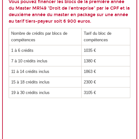
Vous pouvez financer les blocs de la première année
du Master MR149 "Droit de l'entreprise" par le CPF et la
deuxième année du master en package sur une année
au tarif tiers-payeur soit 6 900 euros.
Nombre de crédits par blocs de
Tarif du bloc de
compétences
compétences
1 à 6 crédits
1035 €
7 à 10 crédits inclus
1380 €
11 à 14 crédits inclus
1863 €
15 à 18 crédits inclus
2300 €
19 à 30 crédits inclus
3105 €