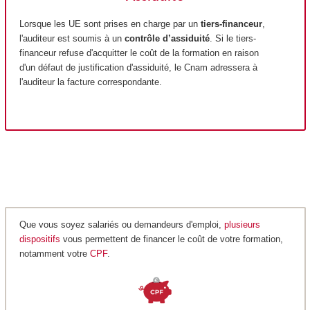
Lorsque les UE sont prises en charge par un
tiers-financeur
,
l'auditeur est soumis à un
contrôle d’assiduité
. Si le tiers-
financeur refuse d'acquitter le coût de la formation en raison
d'un défaut de justification d'assiduité, le Cnam adressera à
l'auditeur la facture correspondante.
Que vous soyez salariés ou demandeurs d'emploi,
plusieurs
dispositifs
vous permettent de financer le coût de votre formation,
notamment votre
CPF
.