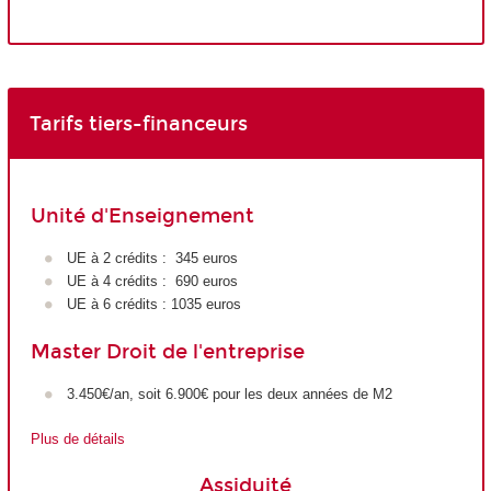
Tarifs tiers-financeurs
Unité d'Enseignement
UE à 2 crédits : 345 euros
UE à 4 crédits : 690 euros
UE à 6 crédits : 1035 euros
Master Droit de l'entreprise
3.450€/an, soit 6.900€ pour les deux années de M2
Plus de détails
Assiduité