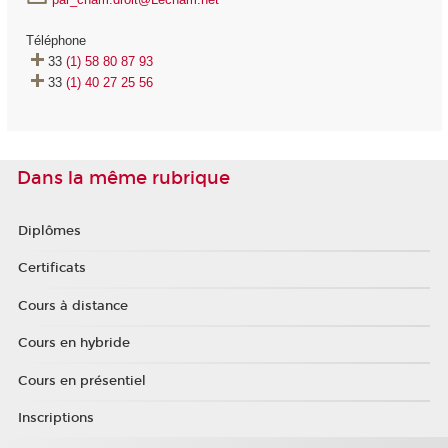
Téléphone
33
(1) 58 80 87 93
33
(1) 40 27 25 56
Dans la même rubrique
Diplômes
Certificats
Cours à distance
Cours en hybride
Cours en présentiel
Inscriptions