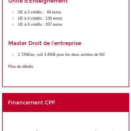
Unité d'Enseignement
UE à 2 crédits : 69 euros
UE à 4 crédits : 138 euros
UE à 6 crédits : 207 euros
Master Droit de l'entreprise
1.725€/an, soit 3.450€ pour les deux années de M2
Plus de détails
Financement CPF