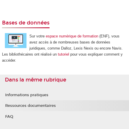
Bases de données
Sur votre
espace numérique de formation
(ENF), vous
avez accès à de nombreuses bases de données
juridiques, comme Dalloz, Lexis Nexis ou encore Navis.
Les bibliothécaires ont réalisé un
tutoriel
pour vous expliquer comment y
accéder.
Dans la même rubrique
Informations pratiques
Ressources documentaires
FAQ