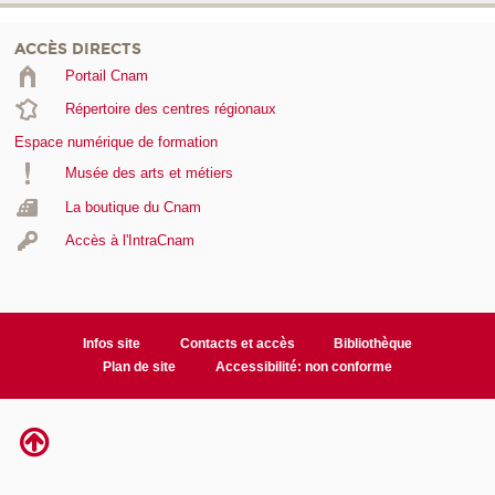
ACCÈS DIRECTS
Portail Cnam
Répertoire des centres régionaux
Espace numérique de formation
Musée des arts et métiers
La boutique du Cnam
Accès à l'IntraCnam
Infos site
Contacts et accès
Bibliothèque
Plan de site
Accessibilité: non conforme