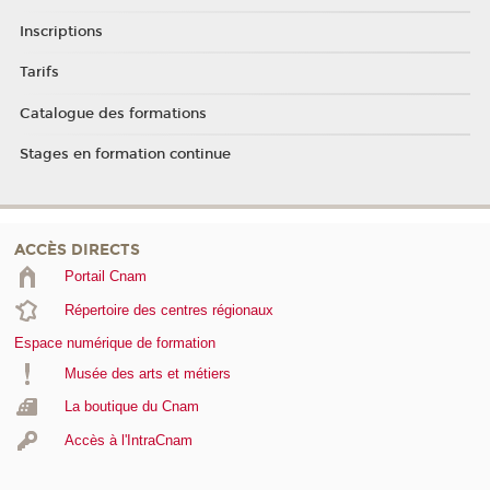
Inscriptions
Tarifs
Catalogue des formations
Stages en formation continue
ACCÈS DIRECTS
Portail Cnam
Répertoire des centres régionaux
Espace numérique de formation
Musée des arts et métiers
La boutique du Cnam
Accès à l'IntraCnam