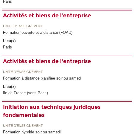
Paris
Activités et biens de l'entreprise
UNITÉ D’ENSEIGNEMENT
Formation ouverte et à distance (FOAD)
Lieu(x)
Paris
Activités et biens de l'entreprise
UNITÉ D’ENSEIGNEMENT
Formation à distance planifiée soir ou samedi
Lieu(x)
Ile-de-France (sans Paris)
Initiation aux techniques juridiques
fondamentales
UNITÉ D’ENSEIGNEMENT
Formation hybride soir ou samedi