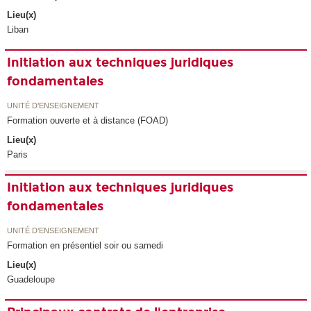
Lieu(x)
Liban
Initiation aux techniques juridiques
fondamentales
UNITÉ D’ENSEIGNEMENT
Formation ouverte et à distance (FOAD)
Lieu(x)
Paris
Initiation aux techniques juridiques
fondamentales
UNITÉ D’ENSEIGNEMENT
Formation en présentiel soir ou samedi
Lieu(x)
Guadeloupe