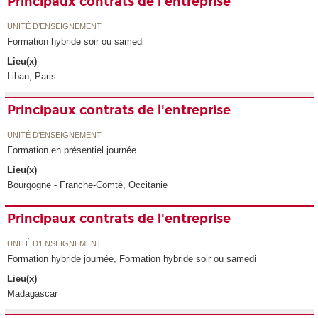
Principaux contrats de l'entreprise
UNITÉ D’ENSEIGNEMENT
Formation hybride soir ou samedi
Lieu(x)
Liban, Paris
Principaux contrats de l'entreprise
UNITÉ D’ENSEIGNEMENT
Formation en présentiel journée
Lieu(x)
Bourgogne - Franche-Comté, Occitanie
Principaux contrats de l'entreprise
UNITÉ D’ENSEIGNEMENT
Formation hybride journée, Formation hybride soir ou samedi
Lieu(x)
Madagascar