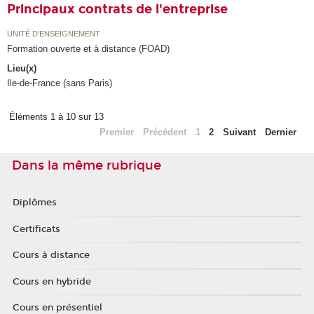
Principaux contrats de l'entreprise
UNITÉ D’ENSEIGNEMENT
Formation ouverte et à distance (FOAD)
Lieu(x)
Ile-de-France (sans Paris)
Éléments 1 à 10 sur 13
Premier
Précédent
1
2
Suivant
Dernier
Dans la même rubrique
Diplômes
Certificats
Cours à distance
Cours en hybride
Cours en présentiel