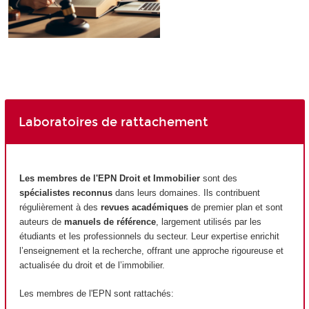
Laboratoires de rattachement
Les membres de l'EPN
Droit et Immobilier
sont des
spécialistes reconnus
dans leurs domaines. Ils contribuent
régulièrement à des
revues académiques
de premier plan et sont
auteurs de
manuels de référence
, largement utilisés par les
étudiants et les professionnels du secteur. Leur expertise enrichit
l’enseignement et la recherche, offrant une approche rigoureuse et
actualisée du droit et de l’immobilier.
Les membres de l'EPN
sont rattachés: