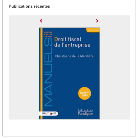
Publications récentes