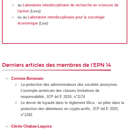
au
Laboratoire interdisciplinaire de recherche en sciences de
l'action
(Lirsa)
ou au
Laboratoire interdisciplinaire pour la sociologie
économique
(Lise)
Derniers articles des membres de l'EPN 14
Corinne Boismain
La protection des administrateurs des sociétés anonymes.
L'exemple américain des clauses limitatives de
responsabilité, JCP éd E 2024, n°1174
Le devoir de loyauté dans le règlement Mica : un pilier dans la
protection des détenteurs en crypto-actifs, JCP éd E 2025,
n°1292.
Cécile Chabas-Laquize