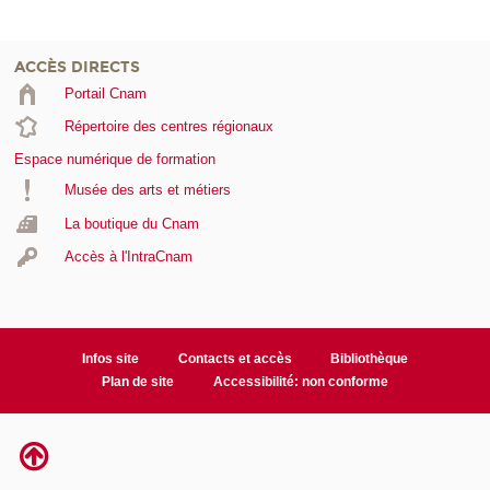
ACCÈS DIRECTS
Portail Cnam
Répertoire des centres régionaux
Espace numérique de formation
Musée des arts et métiers
La boutique du Cnam
Accès à l'IntraCnam
Infos site
Contacts et accès
Bibliothèque
Plan de site
Accessibilité: non conforme