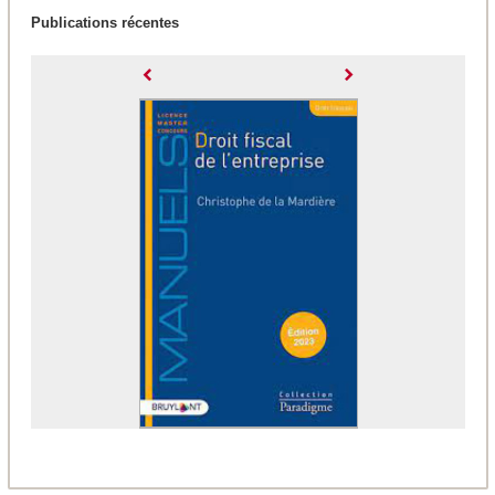
Publications récentes