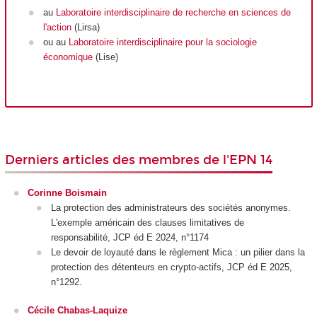
au
Laboratoire interdisciplinaire de recherche en sciences de
l'action
(Lirsa)
ou au
Laboratoire interdisciplinaire pour la sociologie
économique
(Lise)
Derniers articles des membres de l'EPN 14
Corinne Boismain
La protection des administrateurs des sociétés anonymes.
L'exemple américain des clauses limitatives de
responsabilité, JCP éd E 2024, n°1174
Le devoir de loyauté dans le règlement Mica : un pilier dans la
protection des détenteurs en crypto-actifs, JCP éd E 2025,
n°1292.
Cécile Chabas-Laquize