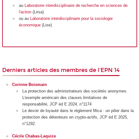
au
Laboratoire interdisciplinaire de recherche en sciences de
l'action
(Lirsa)
ou au
Laboratoire interdisciplinaire pour la sociologie
économique
(Lise)
Derniers articles des membres de l'EPN 14
Corinne Boismain
La protection des administrateurs des sociétés anonymes.
L'exemple américain des clauses limitatives de
responsabilité, JCP éd E 2024, n°1174
Le devoir de loyauté dans le règlement Mica : un pilier dans la
protection des détenteurs en crypto-actifs, JCP éd E 2025,
n°1292.
Cécile Chabas-Laquize