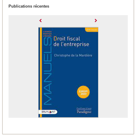
Publications récentes