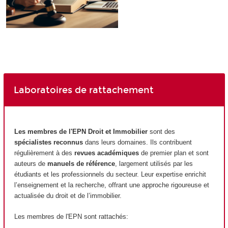
Laboratoires de rattachement
Les membres de l'EPN
Droit et Immobilier
sont des
spécialistes reconnus
dans leurs domaines. Ils contribuent
régulièrement à des
revues académiques
de premier plan et sont
auteurs de
manuels de référence
, largement utilisés par les
étudiants et les professionnels du secteur. Leur expertise enrichit
l’enseignement et la recherche, offrant une approche rigoureuse et
actualisée du droit et de l’immobilier.
Les membres de l'EPN
sont rattachés: