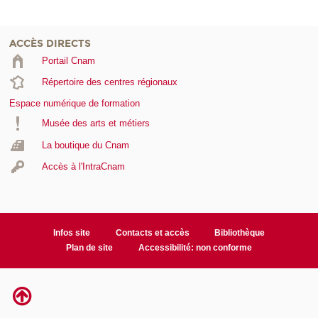
ACCÈS DIRECTS
Portail Cnam
Répertoire des centres régionaux
Espace numérique de formation
Musée des arts et métiers
La boutique du Cnam
Accès à l'IntraCnam
Infos site
Contacts et accès
Bibliothèque
Plan de site
Accessibilité: non conforme