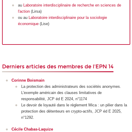
au
Laboratoire interdisciplinaire de recherche en sciences de
l'action
(Lirsa)
ou au
Laboratoire interdisciplinaire pour la sociologie
économique
(Lise)
Derniers articles des membres de l'EPN 14
Corinne Boismain
La protection des administrateurs des sociétés anonymes.
L'exemple américain des clauses limitatives de
responsabilité, JCP éd E 2024, n°1174
Le devoir de loyauté dans le règlement Mica : un pilier dans la
protection des détenteurs en crypto-actifs, JCP éd E 2025,
n°1292.
Cécile Chabas-Laquize