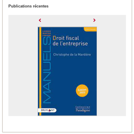
Publications récentes