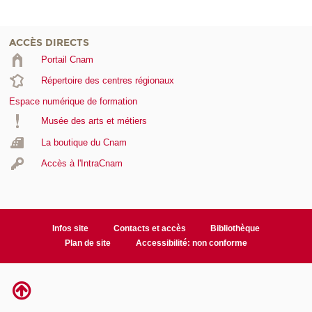
ACCÈS DIRECTS
Portail Cnam
Répertoire des centres régionaux
Espace numérique de formation
Musée des arts et métiers
La boutique du Cnam
Accès à l'IntraCnam
Infos site
Contacts et accès
Bibliothèque
Plan de site
Accessibilité: non conforme