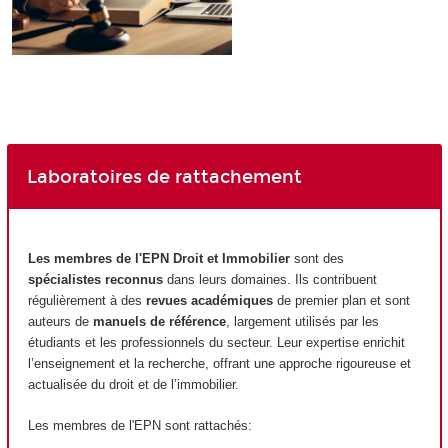
Laboratoires de rattachement
Les membres de l'EPN
Droit et Immobilier
sont des
spécialistes reconnus
dans leurs domaines. Ils contribuent
régulièrement à des
revues académiques
de premier plan et sont
auteurs de
manuels de référence
, largement utilisés par les
étudiants et les professionnels du secteur. Leur expertise enrichit
l’enseignement et la recherche, offrant une approche rigoureuse et
actualisée du droit et de l’immobilier.
Les membres de l'EPN
sont rattachés: