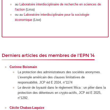
au
Laboratoire interdisciplinaire de recherche en sciences de
l'action
(Lirsa)
ou au
Laboratoire interdisciplinaire pour la sociologie
économique
(Lise)
Derniers articles des membres de l'EPN 14
Corinne Boismain
La protection des administrateurs des sociétés anonymes.
L'exemple américain des clauses limitatives de
responsabilité, JCP éd E 2024, n°1174
Le devoir de loyauté dans le règlement Mica : un pilier dans la
protection des détenteurs en crypto-actifs, JCP éd E 2025,
n°1292.
Cécile Chabas-Laquize