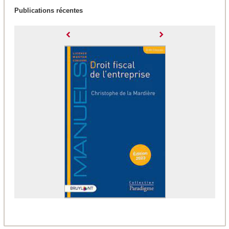
Publications récentes