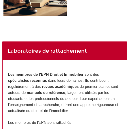
Laboratoires de rattachement
Les membres de l'EPN
Droit et Immobilier
sont des
spécialistes reconnus
dans leurs domaines. Ils contribuent
régulièrement à des
revues académiques
de premier plan et sont
auteurs de
manuels de référence
, largement utilisés par les
étudiants et les professionnels du secteur. Leur expertise enrichit
l’enseignement et la recherche, offrant une approche rigoureuse et
actualisée du droit et de l’immobilier.
Les membres de l'EPN
sont rattachés: