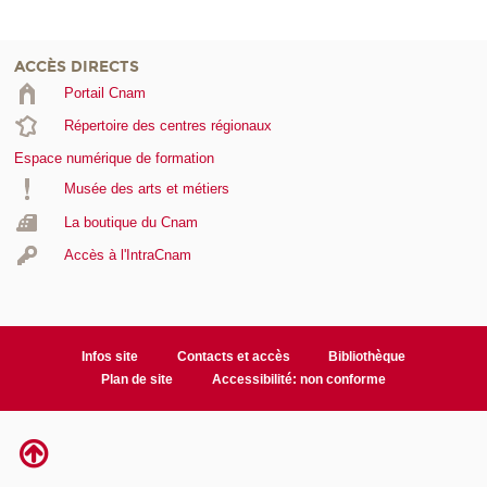
ACCÈS DIRECTS
Portail Cnam
Répertoire des centres régionaux
Espace numérique de formation
Musée des arts et métiers
La boutique du Cnam
Accès à l'IntraCnam
Infos site
Contacts et accès
Bibliothèque
Plan de site
Accessibilité: non conforme