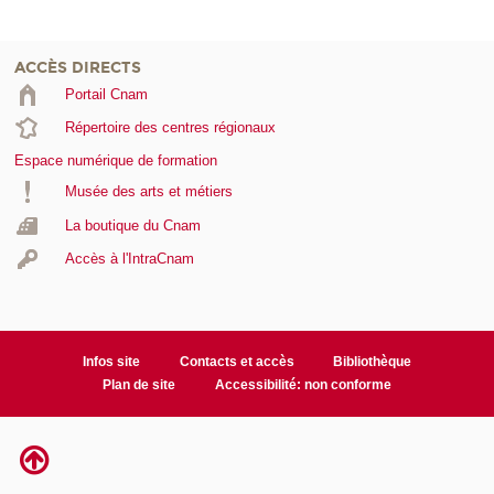
ACCÈS DIRECTS
Portail Cnam
Répertoire des centres régionaux
Espace numérique de formation
Musée des arts et métiers
La boutique du Cnam
Accès à l'IntraCnam
Infos site
Contacts et accès
Bibliothèque
Plan de site
Accessibilité: non conforme