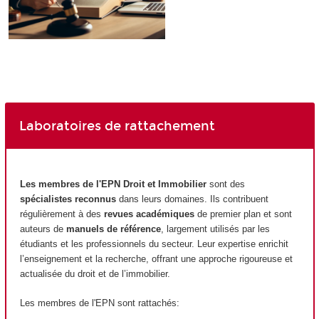
Laboratoires de rattachement
Les membres de l'EPN
Droit et Immobilier
sont des
spécialistes reconnus
dans leurs domaines. Ils contribuent
régulièrement à des
revues académiques
de premier plan et sont
auteurs de
manuels de référence
, largement utilisés par les
étudiants et les professionnels du secteur. Leur expertise enrichit
l’enseignement et la recherche, offrant une approche rigoureuse et
actualisée du droit et de l’immobilier.
Les membres de l'EPN
sont rattachés: