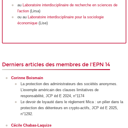
au
Laboratoire interdisciplinaire de recherche en sciences de
l'action
(Lirsa)
ou au
Laboratoire interdisciplinaire pour la sociologie
économique
(Lise)
Derniers articles des membres de l'EPN 14
Corinne Boismain
La protection des administrateurs des sociétés anonymes.
L'exemple américain des clauses limitatives de
responsabilité, JCP éd E 2024, n°1174
Le devoir de loyauté dans le règlement Mica : un pilier dans la
protection des détenteurs en crypto-actifs, JCP éd E 2025,
n°1292.
Cécile Chabas-Laquize