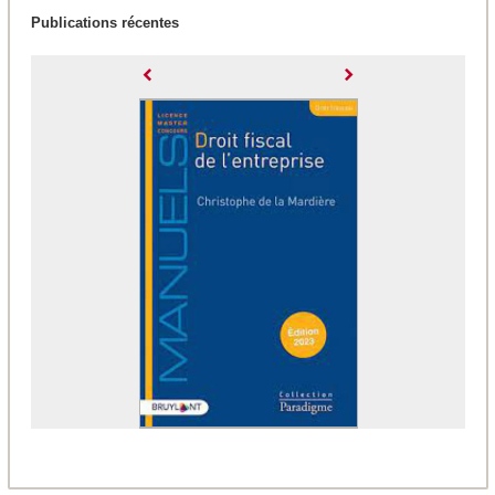
Publications récentes