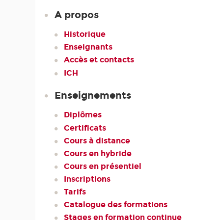
A propos
Historique
Enseignants
Accès et contacts
ICH
Enseignements
Diplômes
Certificats
Cours à distance
Cours en hybride
Cours en présentiel
Inscriptions
Tarifs
Catalogue des formations
Stages en formation continue