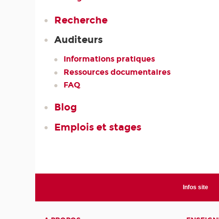
Recherche
Auditeurs
Informations pratiques
Ressources documentaires
FAQ
Blog
Emplois et stages
Infos site