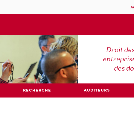
A
Droit des
entreprise
des
do
RECHERCHE
AUDITEURS