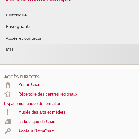
Historique
Enseignants
Accès et contacts
ICH
ACCÈS DIRECTS
Portail Cnam
Répertoire des centres régionaux
Espace numérique de formation
Musée des arts et métiers
La boutique du Cnam
Accès à l'IntraCnam