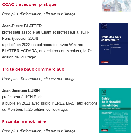
CCAG travaux en pratique
Pour plus d'information, cliquez sur l'image
Jean-Pierre BLATTER
professeur associé au Cnam et professeur à l'ICH-
Paris (jusqu'en 2014)
a publié en 2022 en collaboration avec Winifred
BLATTER-HODARA, aux éditions du Moniteur, la 7e
édition de l'ouvrage:
Traité des baux commerciaux
Pour plus d'information, cliquez sur l'image
Jean-Jacques LUBIN
professeur à l'ICH-Paris
a publié en 2021 avec Isidro PEREZ MAS, aux éditions
du Moniteur, la 2e édition de l'ouvrage:
Fiscalité immobilière
Pour plus d'information, cliquez sur l'image