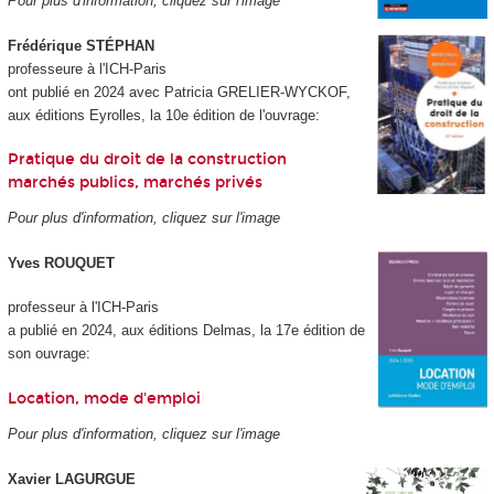
Pour plus d'information, cliquez sur l'image
Frédérique STÉPHAN
professeure à l'ICH-Paris
ont publié en 2024 avec Patricia GRELIER-WYCKOF,
aux éditions Eyrolles, la 10e édition de l'ouvrage:
Pratique du droit de la construction
marchés publics, marchés privés
Pour plus d'information, cliquez sur l'image
Yves ROUQUET
professeur à l'ICH-Paris
a publié en 2024, aux éditions Delmas, la 17e édition de
son ouvrage:
Location, mode d'emploi
Pour plus d'information, cliquez sur l'image
Xavier LAGURGUE