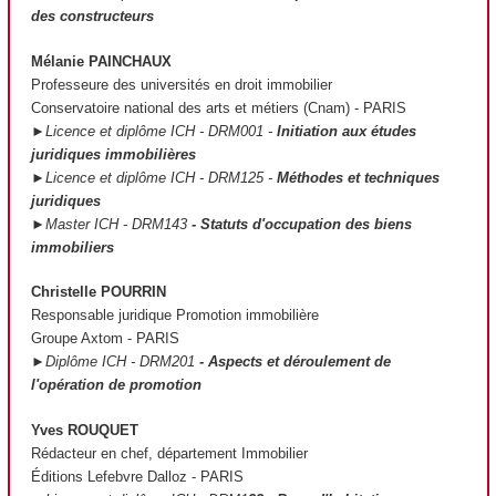
des constructeurs
Mélanie PAINCHAUX
Professeure des universités en droit immobilier
Conservatoire national des arts et métiers (Cnam) - PARIS
►Licence et diplôme ICH - DRM001 -
Initiation aux études
juridiques immobilières
►Licence et diplôme ICH - DRM125 -
Méthodes et techniques
juridiques
►Master ICH - DRM143
- Statuts d'occupation des biens
immobiliers
Christelle POURRIN
Responsable juridique Promotion immobilière
Groupe Axtom - PARIS
►Diplôme ICH - DRM201
- Aspects et déroulement de
l'opération de promotion
Yves ROUQUET
Rédacteur en chef, département Immobilier
Éditions Lefebvre Dalloz - PARIS