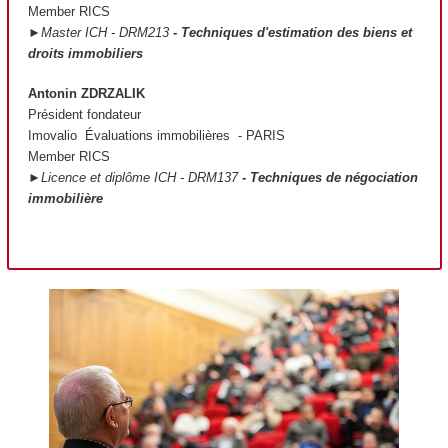
Member RICS
►Master ICH - DRM213
- Techniques d'estimation des biens et
droits immobiliers
Antonin ZDRZALIK
Président fondateur
Imovalio Évaluations immobilières - PARIS
Member RICS
►Licence et diplôme ICH - DRM137
- Techniques de négociation
immobilière