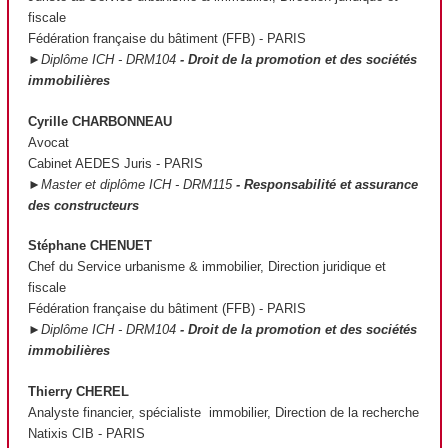
fiscale
Fédération française du bâtiment (FFB) - PARIS
►Diplôme ICH - DRM104
- Droit de la promotion et des sociétés
immobilières
Cyrille CHARBONNEAU
Avocat
Cabinet AEDES Juris - PARIS
►Master et diplôme ICH - DRM115
- Responsabilité et assurance
des constructeurs
Stéphane CHENUET
Chef du Service urbanisme & immobilier, Direction juridique et
fiscale
Fédération française du bâtiment (FFB) - PARIS
►Diplôme ICH - DRM104
- Droit de la promotion et des sociétés
immobilières
Thierry CHEREL
Analyste financier, spécialiste immobilier, Direction de la recherche
Natixis CIB - PARIS