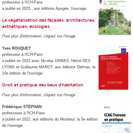
professeur à l'ICH-Paris
a publié en 2023 , aux éditions Apogée, l'ouvrage:
La végétalisation des façades: architectures,
esthétiques, écologies
Pour plus d'information, cliquez sur l'image
Yves ROUQUET
professeur à l'ICH-Paris
a publié en 2022 avec Nicolas DAMAS, Hervé DES
LYONS et Guillaume MAROT, aux éditions Delmas, la
10e édition de l'ouvrage:
Droit et pratique des baux d'habitation
Pour plus d'information, cliquez sur l'image
Frédérique STÉPHAN
professeure à l'ICH-Paris
a publié en 2022, aux éditions du Moniteur, la 5e édition
de l'ouvrage: