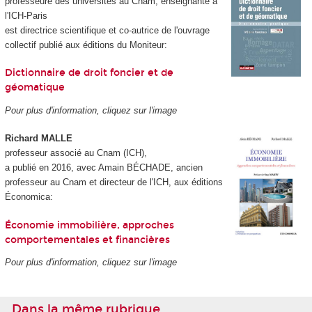
professeure des universités au Cnam, enseignante à
l'ICH-Paris
est directrice scientifique et co-autrice de l'ouvrage
collectif publié aux éditions du Moniteur:
Dictionnaire de droit foncier et de
géomatique
Pour plus d'information, cliquez sur l'image
Richard MALLE
professeur associé au Cnam (ICH),
a publié en 2016, avec Amain BÉCHADE, ancien
professeur au Cnam et directeur de l'ICH, aux éditions
Économica:
Économie immobilière, approches
comportementales et financières
Pour plus d'information, cliquez sur l'image
Dans la même rubrique