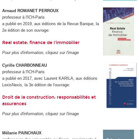
Arnaud ROMANET PERROUX
professeur à l'ICH-Paris
a publié en 2019, aux éditions de la Revue Banque, la
2e édition de son ouvrage:
Real estate: finance de l'immobilier
Pour plus d'information, cliquez sur l'image
Cyrille CHARBONNEAU
professeur à l'ICH-Paris
a publié en 2017, avec Laurent KARILA, aux éditions
LexisNexis, la 3e édition de l'ouvrage:
Droit de la construction: responsabilités et
assurances
Pour plus d'information, cliquez sur l'image
Mélanie PAINCHAUX