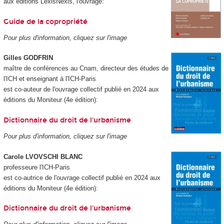
aux éditions LexisNexis, l'ouvrage:
Guide de la copropriété
Pour plus d'information, cliquez sur l'image
Gilles GODFRIN
maître de conférences au Cnam, directeur des études de
l'ICH et enseignant à l'ICH-Paris
est co-auteur de l'ouvrage collectif publié en 2024 aux
éditions du Moniteur (4e édition):
Dictionnaire du droit de l'urbanisme
Pour plus d'information, cliquez sur l'image
Carole LVOVSCHI BLANC
professeure l'ICH-Paris
est co-autrice de l'ouvrage collectif publié en 2024 aux
éditions du Moniteur (4e édition):
Dictionnaire du droit de l'urbanisme