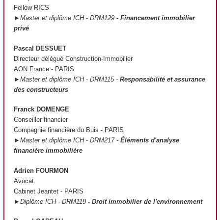
Fellow RICS
►Master et diplôme ICH - DRM129
- Financement immobilier
privé
Pascal DESSUET
Directeur délégué Construction-Immobilier
AON France - PARIS
►Master et diplôme ICH - DRM115 -
Responsabilité et assurance
des constructeurs
Franck DOMENGE
Conseiller financier
Compagnie financière du Buis - PARIS
►Master et diplôme ICH - DRM217 -
Éléments d'analyse
financière immobilière
Adrien FOURMON
Avocat
Cabinet Jeantet - PARIS
►Diplôme ICH - DRM119
- Droit immobilier de l'environnement