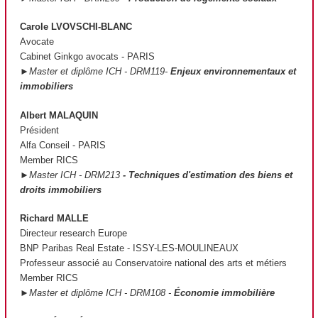
Carole LVOVSCHI-BLANC
Avocate
Cabinet Ginkgo avocats - PARIS
►Master et diplôme ICH - DRM119-
Enjeux environnementaux et
immobiliers
Albert MALAQUIN
Président
Alfa Conseil - PARIS
Member RICS
►Master ICH - DRM213
- Techniques d'estimation des biens et
droits immobiliers
Richard MALLE
Directeur research Europe
BNP Paribas Real Estate - ISSY-LES-MOULINEAUX
Professeur associé au Conservatoire national des arts et métiers
Member RICS
►Master et diplôme ICH - DRM108 -
Économie immobilière