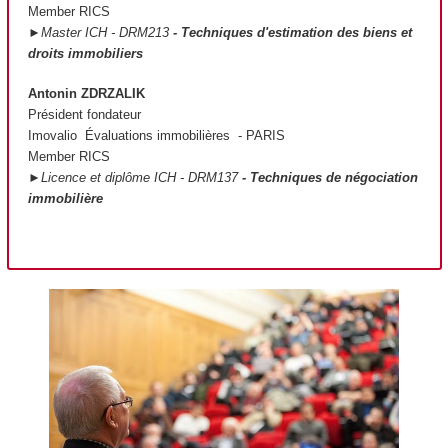
Member RICS
►Master ICH - DRM213
- Techniques d'estimation des biens et
droits immobiliers
Antonin ZDRZALIK
Président fondateur
Imovalio Évaluations immobilières - PARIS
Member RICS
►Licence et diplôme ICH - DRM137
- Techniques de négociation
immobilière