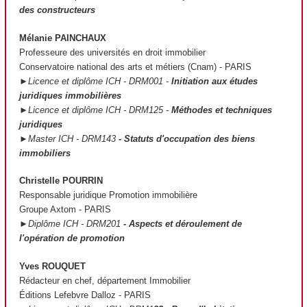
des constructeurs
Mélanie PAINCHAUX
Professeure des universités en droit immobilier
Conservatoire national des arts et métiers (Cnam) - PARIS
►Licence et diplôme ICH - DRM001 -
Initiation aux études
juridiques immobilières
►Licence et diplôme ICH - DRM125 -
Méthodes et techniques
juridiques
►Master ICH - DRM143
- Statuts d'occupation des biens
immobiliers
Christelle POURRIN
Responsable juridique Promotion immobilière
Groupe Axtom - PARIS
►Diplôme ICH - DRM201
- Aspects et déroulement de
l'opération de promotion
Yves ROUQUET
Rédacteur en chef, département Immobilier
Éditions Lefebvre Dalloz - PARIS