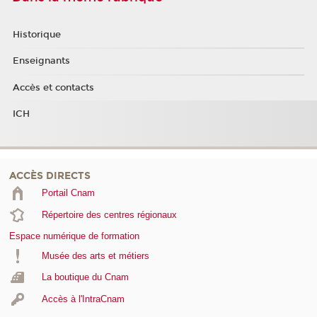
Historique
Enseignants
Accès et contacts
ICH
ACCÈS DIRECTS
Portail Cnam
Répertoire des centres régionaux
Espace numérique de formation
Musée des arts et métiers
La boutique du Cnam
Accès à l'IntraCnam