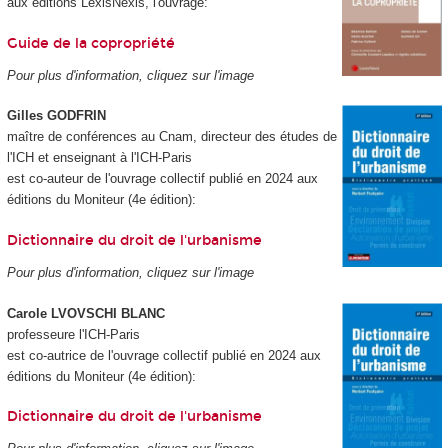
aux éditions LexisNexis, l'ouvrage:
Guide de la copropriété
Pour plus d'information, cliquez sur l'image
Gilles GODFRIN
maître de conférences au Cnam, directeur des études de
l'ICH et enseignant à l'ICH-Paris
est co-auteur de l'ouvrage collectif publié en 2024 aux
éditions du Moniteur (4e édition):
Dictionnaire du droit de l'urbanisme
Pour plus d'information, cliquez sur l'image
Carole LVOVSCHI BLANC
professeure l'ICH-Paris
est co-autrice de l'ouvrage collectif publié en 2024 aux
éditions du Moniteur (4e édition):
Dictionnaire du droit de l'urbanisme