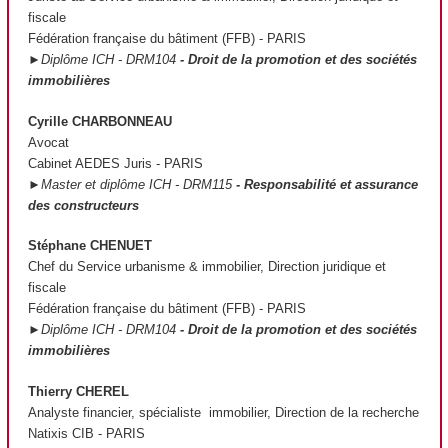
fiscale
Fédération française du bâtiment (FFB) - PARIS
►Diplôme ICH - DRM104
- Droit de la promotion et des sociétés
immobilières
Cyrille CHARBONNEAU
Avocat
Cabinet AEDES Juris - PARIS
►Master et diplôme ICH - DRM115
- Responsabilité et assurance
des constructeurs
Stéphane CHENUET
Chef du Service urbanisme & immobilier, Direction juridique et
fiscale
Fédération française du bâtiment (FFB) - PARIS
►Diplôme ICH - DRM104
- Droit de la promotion et des sociétés
immobilières
Thierry CHEREL
Analyste financier, spécialiste immobilier, Direction de la recherche
Natixis CIB - PARIS