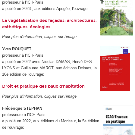
professeur à l'ICH-Paris
a publié en 2023 , aux éditions Apogée, l'ouvrage:
La végétalisation des façades: architectures,
esthétiques, écologies
Pour plus d'information, cliquez sur l'image
Yves ROUQUET
professeur à l'ICH-Paris
a publié en 2022 avec Nicolas DAMAS, Hervé DES
LYONS et Guillaume MAROT, aux éditions Delmas, la
10e édition de l'ouvrage:
Droit et pratique des baux d'habitation
Pour plus d'information, cliquez sur l'image
Frédérique STÉPHAN
professeure à l'ICH-Paris
a publié en 2022, aux éditions du Moniteur, la 5e édition
de l'ouvrage: