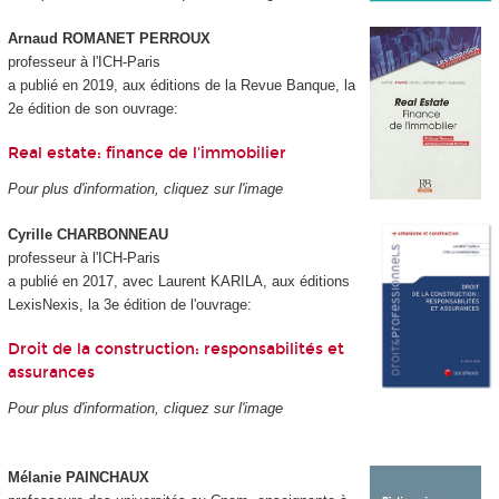
Arnaud ROMANET PERROUX
professeur à l'ICH-Paris
a publié en 2019, aux éditions de la Revue Banque, la
2e édition de son ouvrage:
Real estate: finance de l'immobilier
Pour plus d'information, cliquez sur l'image
Cyrille CHARBONNEAU
professeur à l'ICH-Paris
a publié en 2017, avec Laurent KARILA, aux éditions
LexisNexis, la 3e édition de l'ouvrage:
Droit de la construction: responsabilités et
assurances
Pour plus d'information, cliquez sur l'image
Mélanie PAINCHAUX