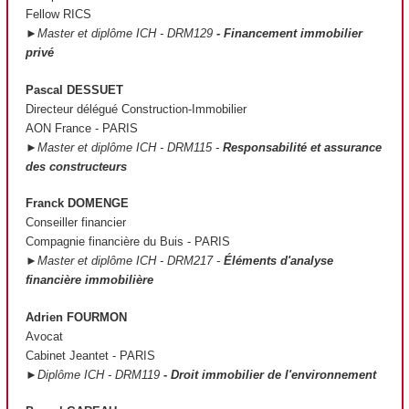
Fellow RICS
►Master et diplôme ICH - DRM129
- Financement immobilier
privé
Pascal DESSUET
Directeur délégué Construction-Immobilier
AON France - PARIS
►Master et diplôme ICH - DRM115 -
Responsabilité et assurance
des constructeurs
Franck DOMENGE
Conseiller financier
Compagnie financière du Buis - PARIS
►Master et diplôme ICH - DRM217 -
Éléments d'analyse
financière immobilière
Adrien FOURMON
Avocat
Cabinet Jeantet - PARIS
►Diplôme ICH - DRM119
- Droit immobilier de l'environnement