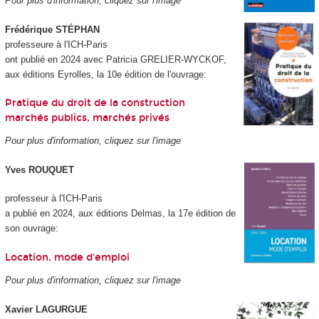
Pour plus d'information, cliquez sur l'image
Frédérique STÉPHAN
professeure à l'ICH-Paris
ont publié en 2024 avec Patricia GRELIER-WYCKOF,
aux éditions Eyrolles, la 10e édition de l'ouvrage:
Pratique du droit de la construction
marchés publics, marchés privés
Pour plus d'information, cliquez sur l'image
Yves ROUQUET
professeur à l'ICH-Paris
a publié en 2024, aux éditions Delmas, la 17e édition de
son ouvrage:
Location, mode d'emploi
Pour plus d'information, cliquez sur l'image
Xavier LAGURGUE