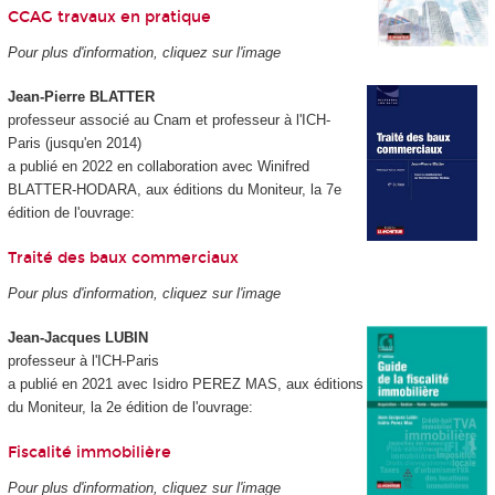
CCAG travaux en pratique
Pour plus d'information, cliquez sur l'image
Jean-Pierre BLATTER
professeur associé au Cnam et professeur à l'ICH-
Paris (jusqu'en 2014)
a publié en 2022 en collaboration avec Winifred
BLATTER-HODARA, aux éditions du Moniteur, la 7e
édition de l'ouvrage:
Traité des baux commerciaux
Pour plus d'information, cliquez sur l'image
Jean-Jacques LUBIN
professeur à l'ICH-Paris
a publié en 2021 avec Isidro PEREZ MAS, aux éditions
du Moniteur, la 2e édition de l'ouvrage:
Fiscalité immobilière
Pour plus d'information, cliquez sur l'image