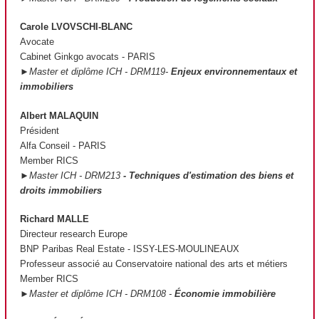
Carole LVOVSCHI-BLANC
Avocate
Cabinet Ginkgo avocats - PARIS
►Master et diplôme ICH - DRM119-
Enjeux environnementaux et
immobiliers
Albert MALAQUIN
Président
Alfa Conseil - PARIS
Member RICS
►Master ICH - DRM213
- Techniques d'estimation des biens et
droits immobiliers
Richard MALLE
Directeur research Europe
BNP Paribas Real Estate - ISSY-LES-MOULINEAUX
Professeur associé au Conservatoire national des arts et métiers
Member RICS
►Master et diplôme ICH - DRM108 -
Économie immobilière