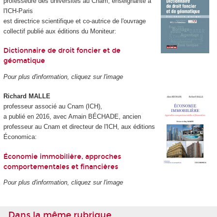
professeure des universités au Cnam, enseignante à
l'ICH-Paris
est directrice scientifique et co-autrice de l'ouvrage
collectif publié aux éditions du Moniteur:
Dictionnaire de droit foncier et de
géomatique
Pour plus d'information, cliquez sur l'image
Richard MALLE
professeur associé au Cnam (ICH),
a publié en 2016, avec Amain BÉCHADE, ancien
professeur au Cnam et directeur de l'ICH, aux éditions
Économica:
Économie immobilière, approches
comportementales et financières
Pour plus d'information, cliquez sur l'image
Dans la même rubrique